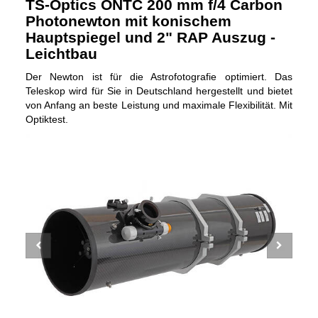
TS-Optics ONTC 200 mm f/4 Carbon
Photonewton mit konischem
Hauptspiegel und 2" RAP Auszug -
Leichtbau
Der Newton ist für die Astrofotografie optimiert. Das
Teleskop wird für Sie in Deutschland hergestellt und bietet
von Anfang an beste Leistung und maximale Flexibilität. Mit
Optiktest.