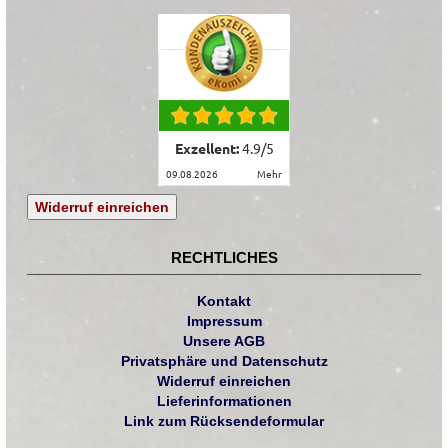
Exzellent:
4.9
/
5
09.08.2026
mehr
Widerruf einreichen
RECHTLICHES
Kontakt
Impressum
Unsere AGB
Privatsphäre und Datenschutz
Widerruf einreichen
Lieferinformationen
Link zum Rücksendeformular