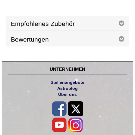
Empfohlenes Zubehör
Bewertungen
UNTERNEHMEN
Stellenangebote
Astroblog
Über uns