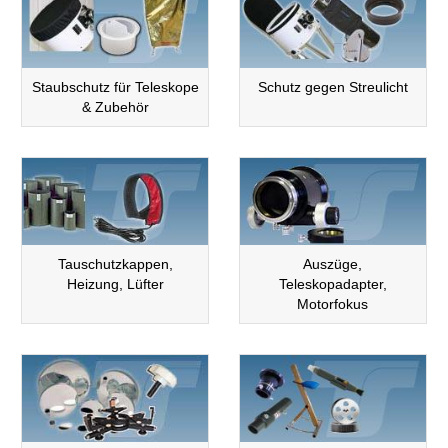
Staubschutz für Teleskope
Schutz gegen Streulicht
& Zubehör
Tauschutzkappen,
Auszüge,
Heizung, Lüfter
Teleskopadapter,
Motorfokus