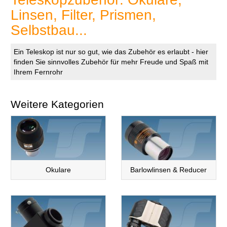
Linsen, Filter, Prismen,
Selbstbau...
Ein Teleskop ist nur so gut, wie das Zubehör es erlaubt - hier
finden Sie sinnvolles Zubehör für mehr Freude und Spaß mit
Ihrem Fernrohr
Weitere Kategorien
Okulare
Barlowlinsen & Reducer