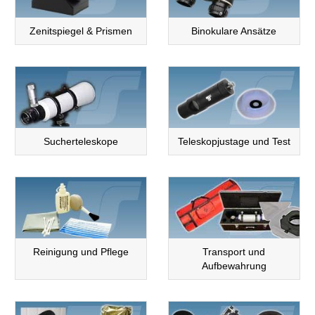
Zenitspiegel & Prismen
Binokulare Ansätze
Sucherteleskope
Teleskopjustage und Test
Reinigung und Pflege
Transport und
Aufbewahrung