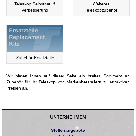
Teleskop Selbstbau &
Weiteres
Verbesserung
Teleskopzubehör
Zubehör-Ersatzteile
Wir bieten Ihnen auf dieser Seite ein breites Sortiment an
Zubehör für Ihr Teleskop von Markenherstellern zu attraktiven
Preisen an.
UNTERNEHMEN
Stellenangebote