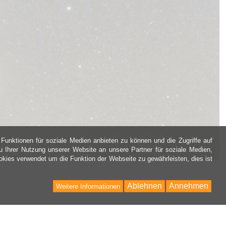
Funktionen für soziale Medien anbieten zu können und die Zugriffe auf
 Ihrer Nutzung unserer Website an unsere Partner für soziale Medien,
kies verwendet um die Funktion der Webseite zu gewährleisten, dies ist
Ablehnen
Annehmen
Weitere Informationen