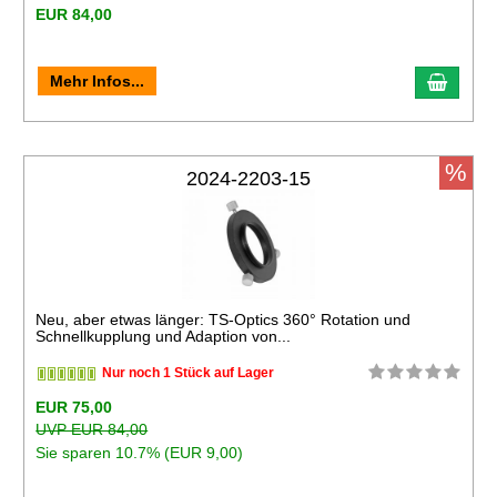
EUR 84,00
Mehr Infos...
%
2024-2203-15
Neu, aber etwas länger: TS-Optics 360° Rotation und
Schnellkupplung und Adaption von...
Nur noch 1 Stück auf Lager
EUR 75,00
UVP EUR 84,00
Sie sparen 10.7% (EUR 9,00)