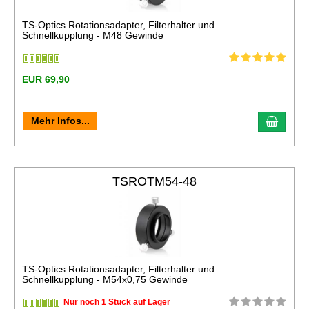
TS-Optics Rotationsadapter, Filterhalter und
Schnellkupplung - M48 Gewinde
EUR 69,90
Mehr Infos...
TSROTM54-48
TS-Optics Rotationsadapter, Filterhalter und
Schnellkupplung - M54x0,75 Gewinde
Nur noch 1 Stück auf Lager