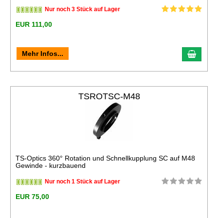
Nur noch 3 Stück auf Lager
EUR 111,00
Mehr Infos...
TSROTSC-M48
TS-Optics 360° Rotation und Schnellkupplung SC auf M48
Gewinde - kurzbauend
Nur noch 1 Stück auf Lager
EUR 75,00