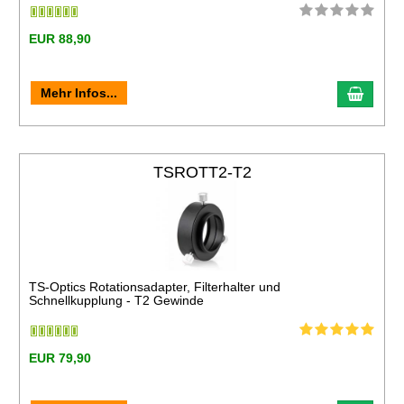
EUR 88,90
Mehr Infos...
TSROTT2-T2
TS-Optics Rotationsadapter, Filterhalter und
Schnellkupplung - T2 Gewinde
EUR 79,90