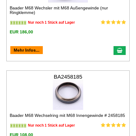
Baader M68 Wechsler mit M68 Außengewinde (nur
Ringklemme)
Nur noch 1 Stück auf Lager
EUR 186,00
Mehr Infos...
BA2458185
Baader M68 Wechselring mit M68 Innengewinde # 2458185
Nur noch 1 Stück auf Lager
EUR 108,00