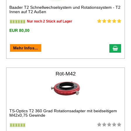
Baader T2 Schnellwechselsystem und Rotationssystem - T2
Innen auf T2 Außen
Nur noch 2 Stück auf Lager
EUR 80,00
Mehr Infos...
Rot-M42
TS-Optics T2 360 Grad Rotationsadapter mit beidseitigem
M42x0,75 Gewinde