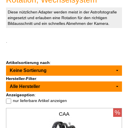
Diese nützlichen Adapter werden meist in der Astrofotografie
eingesetzt und erlauben eine Rotation für den richtigen
Bildausschnitt und ein schnelles Abnehmen der Kamera.
.
Artikelsortierung nach
:
Keine Sortierung
Hersteller-Filter
:
Alle Hersteller
Anzeigeoption
:
nur lieferbare Artikel anzeigen
%
CAA