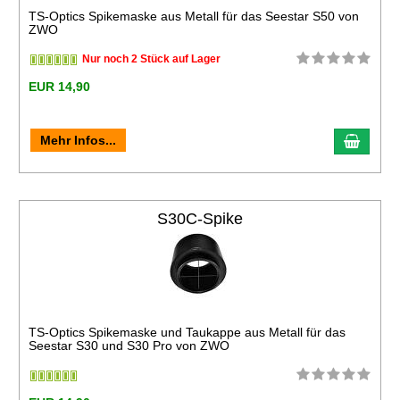
TS-Optics Spikemaske aus Metall für das Seestar S50 von
ZWO
Nur noch 2 Stück auf Lager
EUR 14,90
Mehr Infos...
S30C-Spike
TS-Optics Spikemaske und Taukappe aus Metall für das
Seestar S30 und S30 Pro von ZWO