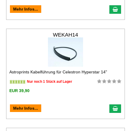
Mehr Infos...
WEKAH14
Astroprints Kabelführung für Celestron Hyperstar 14"
Nur noch 1 Stück auf Lager
EUR 39,90
Mehr Infos...