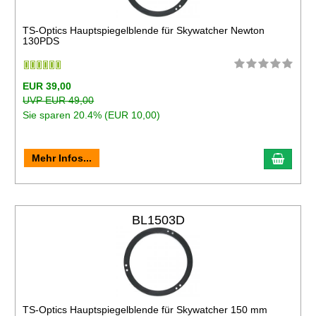
TS-Optics Hauptspiegelblende für Skywatcher Newton
130PDS
EUR 39,00
UVP EUR 49,00
Sie sparen 20.4% (EUR 10,00)
Mehr Infos...
BL1503D
TS-Optics Hauptspiegelblende für Skywatcher 150 mm