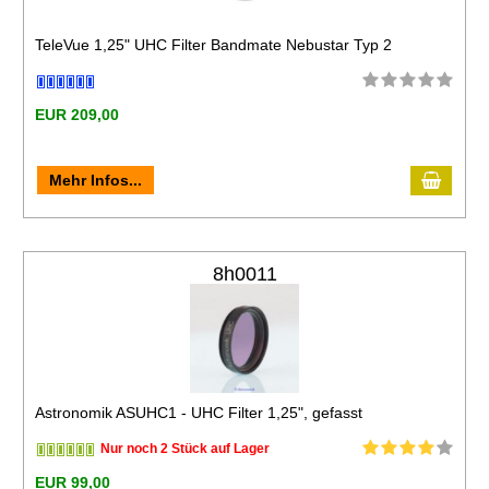
TeleVue 1,25" UHC Filter Bandmate Nebustar Typ 2
EUR 209,00
Mehr Infos...
8h0011
Astronomik ASUHC1 - UHC Filter 1,25", gefasst
Nur noch 2 Stück auf Lager
EUR 99,00