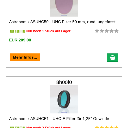
Astronomik ASUHC50 - UHC Filter 50 mm, rund, ungefasst
Nur noch 1 Stück auf Lager
EUR 209,00
Mehr Infos...
8h00f0
Astronomik ASUHCE1 - UHC-E Filter für 1,25" Gewinde