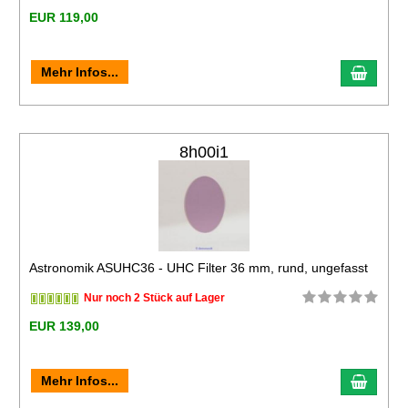
EUR 119,00
Mehr Infos...
8h00i1
Astronomik ASUHC36 - UHC Filter 36 mm, rund, ungefasst
Nur noch 2 Stück auf Lager
EUR 139,00
Mehr Infos...