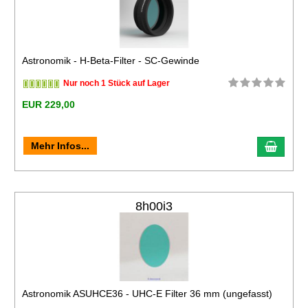
Astronomik - H-Beta-Filter - SC-Gewinde
Nur noch 1 Stück auf Lager
EUR 229,00
Mehr Infos...
8h00i3
Astronomik ASUHCE36 - UHC-E Filter 36 mm (ungefasst)