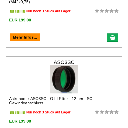
(M42x0,75)
Nur noch 3 Stück auf Lager
EUR 199,00
Mehr Infos...
ASO3SC
Astronomik ASO3SC - O III Filter - 12 nm - SC
Gewindeanschluss
Nur noch 3 Stück auf Lager
EUR 199,00