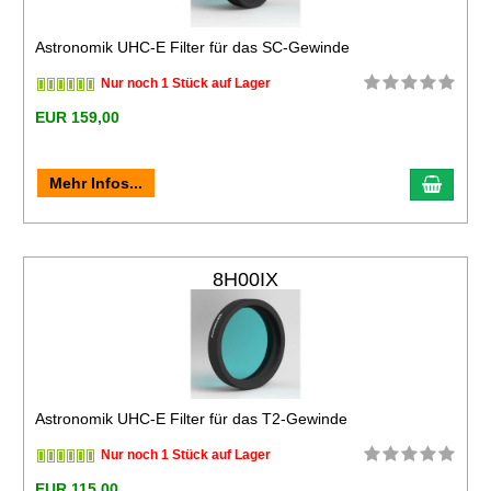
Astronomik UHC-E Filter für das SC-Gewinde
Nur noch 1 Stück auf Lager
EUR 159,00
Mehr Infos...
8H00IX
Astronomik UHC-E Filter für das T2-Gewinde
Nur noch 1 Stück auf Lager
EUR 115,00