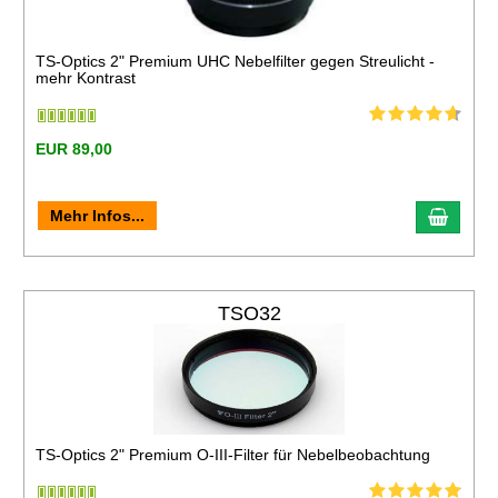
TS-Optics 2" Premium UHC Nebelfilter gegen Streulicht -
mehr Kontrast
EUR 89,00
Mehr Infos...
TSO32
TS-Optics 2" Premium O-III-Filter für Nebelbeobachtung