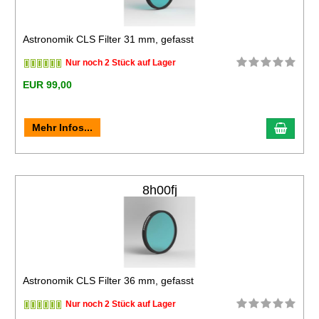
Astronomik CLS Filter 31 mm, gefasst
Nur noch 2 Stück auf Lager
EUR 99,00
Mehr Infos...
8h00fj
Astronomik CLS Filter 36 mm, gefasst
Nur noch 2 Stück auf Lager