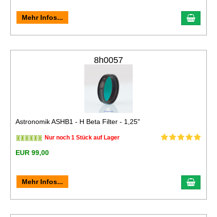
Mehr Infos...
8h0057
Astronomik ASHB1 - H Beta Filter - 1,25"
Nur noch 1 Stück auf Lager
EUR 99,00
Mehr Infos...