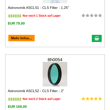
Astronomik ASCLS1 - CLS Filter - 1,25"
Nur noch 1 Stück auf Lager
EUR 79,00
Mehr Infos...
8h0054
Astronomik ASCLS2 - CLS Filter - 2"
Nur noch 2 Stück auf Lager
EUR 169,00