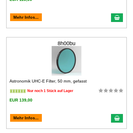
Mehr Infos...
8h00bu
Astronomik UHC-E Filter, 50 mm, gefasst
Nur noch 1 Stück auf Lager
EUR 139,00
Mehr Infos...