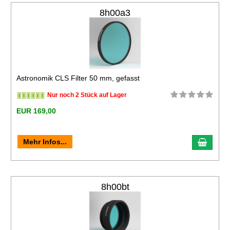
8h00a3
Astronomik CLS Filter 50 mm, gefasst
Nur noch 2 Stück auf Lager
EUR 169,00
Mehr Infos...
8h00bt