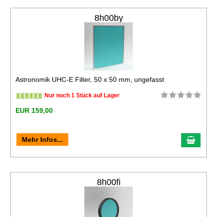
8h00by
Astronomik UHC-E Filter, 50 x 50 mm, ungefasst
Nur noch 1 Stück auf Lager
EUR 159,00
Mehr Infos...
8h00fi