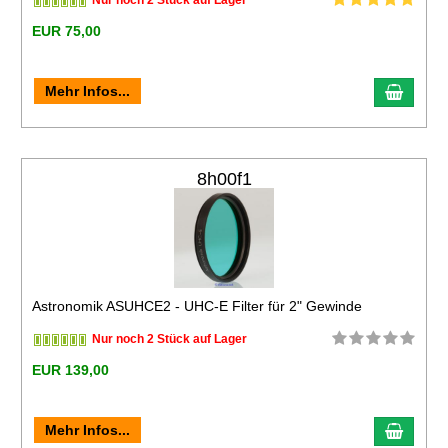
Nur noch 2 Stück auf Lager
EUR 75,00
Mehr Infos...
8h00f1
Astronomik ASUHCE2 - UHC-E Filter für 2" Gewinde
Nur noch 2 Stück auf Lager
EUR 139,00
Mehr Infos...