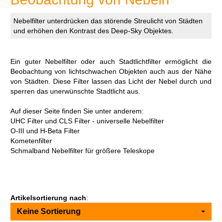
Nebelfilter unterdrücken das störende Streulicht von Städten
und erhöhen den Kontrast des Deep-Sky Objektes.
Ein guter Nebelfilter oder auch Stadtlichtfilter ermöglicht die
Beobachtung von lichtschwachen Objekten auch aus der Nähe
von Städten. Diese Filter lassen das Licht der Nebel durch und
sperren das unerwünschte Stadtlicht aus.
Auf dieser Seite finden Sie unter anderem:
UHC Filter und CLS Filter - universelle Nebelfilter
O-III und H-Beta Filter
Kometenfilter
Schmalband Nebelfilter für größere Teleskope
Artikelsortierung nach
:
Keine Sortierung