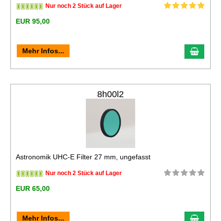
Nur noch 2 Stück auf Lager
EUR 95,00
Mehr Infos...
8h00l2
Astronomik UHC-E Filter 27 mm, ungefasst
Nur noch 2 Stück auf Lager
EUR 65,00
Mehr Infos...