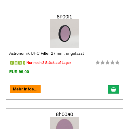
8h00l1
Astronomik UHC Filter 27 mm, ungefasst
Nur noch 2 Stück auf Lager
EUR 99,00
Mehr Infos...
8h00a0