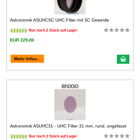
Astronomik ASUHCSC UHC Filter mit SC Gewinde
Nur noch 2 Stück auf Lager
EUR 229,00
Mehr Infos...
8h00i0
Astronomik ASUHC31 - UHC Filter 31 mm, rund, ungefasst
Nur noch 2 Stück auf Lager