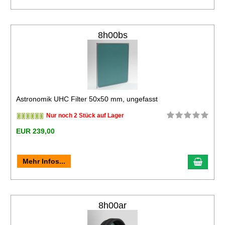
8h00bs
Astronomik UHC Filter 50x50 mm, ungefasst
Nur noch 2 Stück auf Lager
EUR 239,00
Mehr Infos...
8h00ar