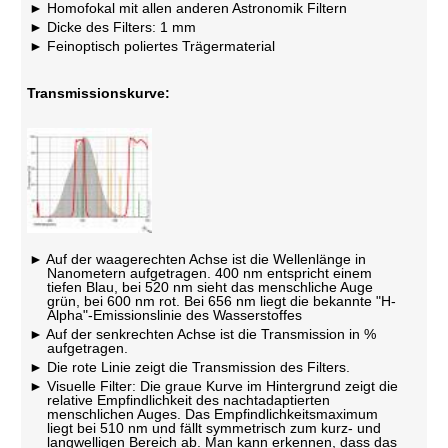
Homofokal mit allen anderen Astronomik Filtern
Dicke des Filters: 1 mm
Feinoptisch poliertes Trägermaterial
Transmissionskurve:
Auf der waagerechten Achse ist die Wellenlänge in
Nanometern aufgetragen. 400 nm entspricht einem
tiefen Blau, bei 520 nm sieht das menschliche Auge
grün, bei 600 nm rot. Bei 656 nm liegt die bekannte "H-
Alpha"-Emissionslinie des Wasserstoffes
Auf der senkrechten Achse ist die Transmission in %
aufgetragen.
Die rote Linie zeigt die Transmission des Filters.
Visuelle Filter: Die graue Kurve im Hintergrund zeigt die
relative Empfindlichkeit des nachtadaptierten
menschlichen Auges. Das Empfindlichkeitsmaximum
liegt bei 510 nm und fällt symmetrisch zum kurz- und
langwelligen Bereich ab. Man kann erkennen, dass das