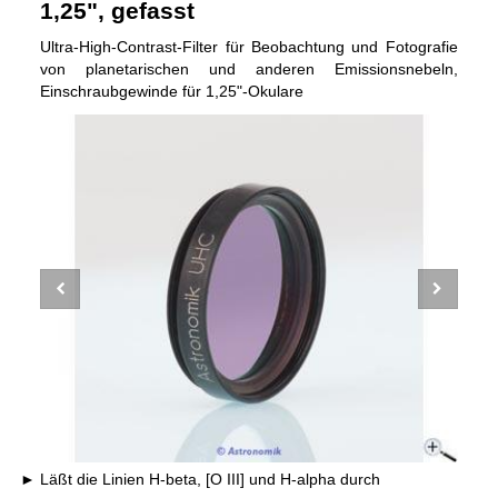
1,25", gefasst
Ultra-High-Contrast-Filter für Beobachtung und Fotografie
von planetarischen und anderen Emissionsnebeln,
Einschraubgewinde für 1,25"-Okulare
Läßt die Linien H-beta, [O III] und H-alpha durch