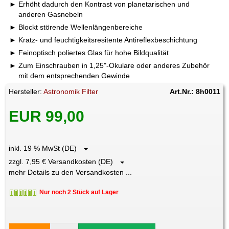
Erhöht dadurch den Kontrast von planetarischen und
anderen Gasnebeln
Blockt störende Wellenlängenbereiche
Kratz- und feuchtigkeitsresitente Antireflexbeschichtung
Feinoptisch poliertes Glas für hohe Bildqualität
Zum Einschrauben in 1,25"-Okulare oder anderes Zubehör
mit dem entsprechenden Gewinde
Hersteller:
Astronomik Filter
Art.Nr.: 8h0011
EUR 99,00
inkl. 19 % MwSt (DE)
zzgl. 7,95 € Versandkosten (DE)
mehr Details zu den Versandkosten ...
Nur noch 2 Stück auf Lager