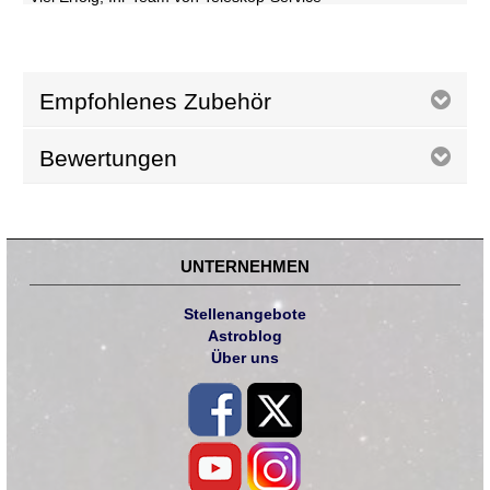
Empfohlenes Zubehör
Bewertungen
UNTERNEHMEN
Stellenangebote
Astroblog
Über uns