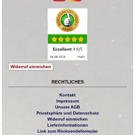
Exzellent:
4.9
/
5
06.08.2026
mehr
Widerruf einreichen
RECHTLICHES
Kontakt
Impressum
Unsere AGB
Privatsphäre und Datenschutz
Widerruf einreichen
Lieferinformationen
Link zum Rücksendeformular