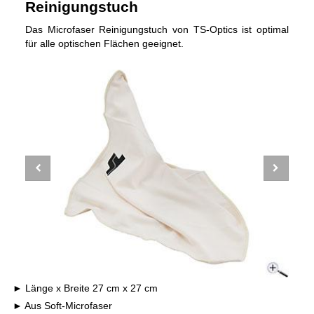
Reinigungstuch
Das Microfaser Reinigungstuch von TS-Optics ist optimal
für alle optischen Flächen geeignet.
Länge x Breite 27 cm x 27 cm
Aus Soft-Microfaser