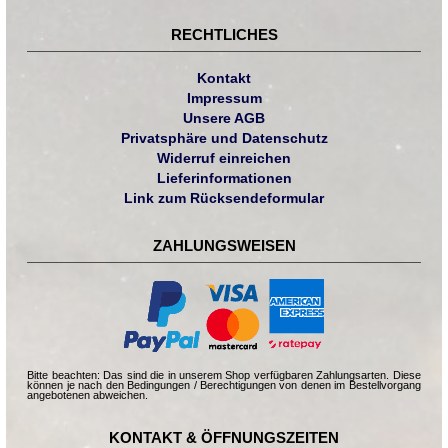
RECHTLICHES
Kontakt
Impressum
Unsere AGB
Privatsphäre und Datenschutz
Widerruf einreichen
Lieferinformationen
Link zum Rücksendeformular
ZAHLUNGSWEISEN
Bitte beachten: Das sind die in unserem Shop verfügbaren Zahlungsarten. Diese
können je nach den Bedingungen / Berechtigungen von denen im Bestellvorgang
angebotenen abweichen.
KONTAKT & ÖFFNUNGSZEITEN