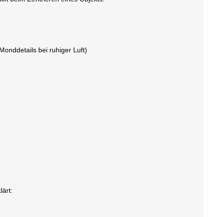
onddetails bei ruhiger Luft)
lärt: