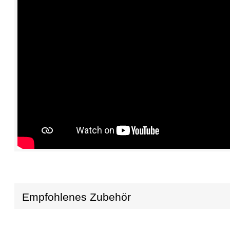
Empfohlenes Zubehör