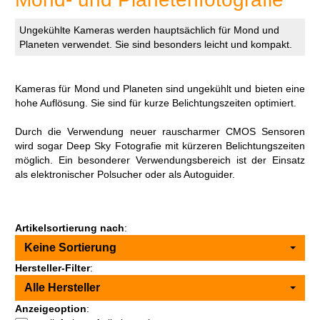
Ungekühlte Kameras werden hauptsächlich für Mond und
Planeten verwendet. Sie sind besonders leicht und kompakt.
Kameras für Mond und Planeten sind ungekühlt und bieten eine
hohe Auflösung. Sie sind für kurze Belichtungszeiten optimiert.
Durch die Verwendung neuer rauscharmer CMOS Sensoren
wird sogar Deep Sky Fotografie mit kürzeren Belichtungszeiten
möglich. Ein besonderer Verwendungsbereich ist der Einsatz
als elektronischer Polsucher oder als Autoguider.
Artikelsortierung nach
:
Keine Sortierung
Hersteller-Filter
:
Alle Hersteller
Anzeigeoption
: