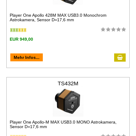
Player One Apollo 428M MAX USB3.0 Monochrom
Astrokamera, Sensor D=17,6 mm
EUR 949,00
Mehr Infos...
TS432M
Player One Apollo-M MAX USB3.0 MONO Astrokamera,
Sensor D=17,6 mm