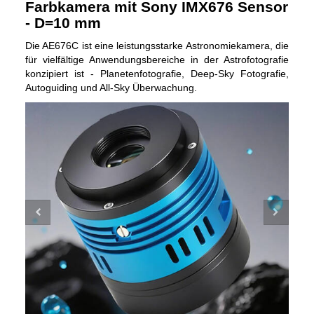
Farbkamera mit Sony IMX676 Sensor
- D=10 mm
Die AE676C ist eine leistungsstarke Astronomiekamera, die
für vielfältige Anwendungsbereiche in der Astrofotografie
konzipiert ist - Planetenfotografie, Deep-Sky Fotografie,
Autoguiding und All-Sky Überwachung.