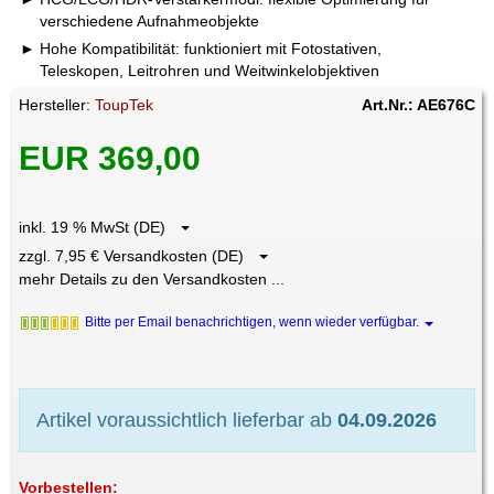
verschiedene Aufnahmeobjekte
Hohe Kompatibilität: funktioniert mit Fotostativen,
Teleskopen, Leitrohren und Weitwinkelobjektiven
Hersteller:
ToupTek
Art.Nr.: AE676C
EUR 369,00
inkl. 19 % MwSt (DE)
zzgl. 7,95 € Versandkosten (DE)
mehr Details zu den Versandkosten ...
Bitte per Email benachrichtigen, wenn wieder verfügbar.
Artikel voraussichtlich lieferbar ab
04.09.2026
Vorbestellen: