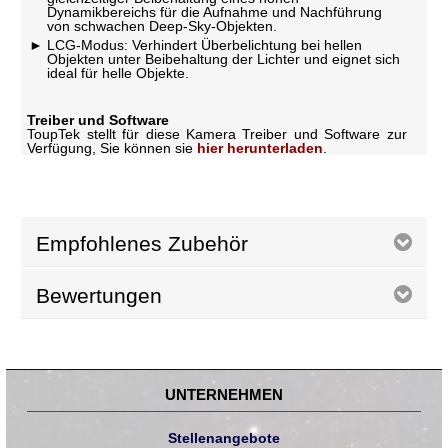
Dynamikbereichs für die Aufnahme und Nachführung
von schwachen Deep-Sky-Objekten.
LCG-Modus: Verhindert Überbelichtung bei hellen
Objekten unter Beibehaltung der Lichter und eignet sich
ideal für helle Objekte.
Treiber und Software
ToupTek stellt für diese Kamera Treiber und Software zur
Verfügung, Sie können sie
hier herunterladen
.
Empfohlenes Zubehör
Bewertungen
UNTERNEHMEN
Stellenangebote