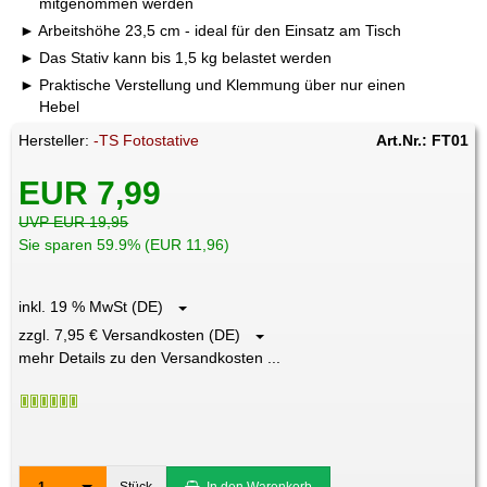
mitgenommen werden
Arbeitshöhe 23,5 cm - ideal für den Einsatz am Tisch
Das Stativ kann bis 1,5 kg belastet werden
Praktische Verstellung und Klemmung über nur einen
Hebel
Hersteller:
-TS Fotostative
Art.Nr.: FT01
EUR 7,99
UVP EUR 19,95
Sie sparen 59.9% (EUR 11,96)
inkl. 19 % MwSt (DE)
zzgl. 7,95 € Versandkosten (DE)
mehr Details zu den Versandkosten ...