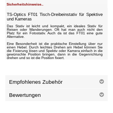
Sicherheitshinweise..
TS-Optics FT01 Tisch-Dreibeinstativ für Spektive
und Kameras
Das Stativ ist leicht und kompakt, ein ideales Stativ für
Reisen oder Wanderungen. Oft hat man auch nicht den
Platz für ein Fotostativ. Auch da ist das FT01 eine gute
Alternative.
Eine Besonderheit ist die praktische Einstellung über nur
einen Hebel. Durch leichtes Drehen am Hebel können Sie
die Fixierung lösen und Spektiv oder Kamera einfach in die
gewünschte Position bringen, dann in die Gegenrichtung
drehen und so ist die Position fixiert.
Empfohlenes Zubehör
Bewertungen