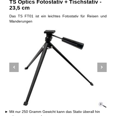
TS Optics Fotostativ + Tischstativ -
23,5 cm
Das TS FT01 ist ein leichtes Fotostativ für Reisen und
Wanderungen
Mit nur 250 Gramm Gewicht kann das Stativ überall hin