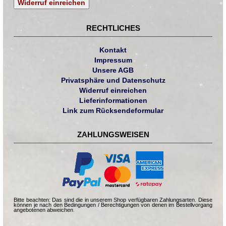
Widerruf einreichen
RECHTLICHES
Kontakt
Impressum
Unsere AGB
Privatsphäre und Datenschutz
Widerruf einreichen
Lieferinformationen
Link zum Rücksendeformular
ZAHLUNGSWEISEN
Bitte beachten: Das sind die in unserem Shop verfügbaren Zahlungsarten. Diese
können je nach den Bedingungen / Berechtigungen von denen im Bestellvorgang
angebotenen abweichen.