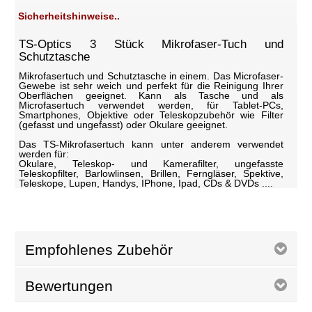
Sicherheitshinweise..
TS-Optics 3 Stück Mikrofaser-Tuch und
Schutztasche
Mikrofasertuch und Schutztasche in einem. Das Microfaser-
Gewebe ist sehr weich und perfekt für die Reinigung Ihrer
Oberflächen geeignet. Kann als Tasche und als
Microfasertuch verwendet werden, für Tablet-PCs,
Smartphones, Objektive oder Teleskopzubehör wie Filter
(gefasst und ungefasst) oder Okulare geeignet.
Das TS-Mikrofasertuch kann unter anderem verwendet
werden für:
Okulare, Teleskop- und Kamerafilter, ungefasste
Teleskopfilter, Barlowlinsen, Brillen, Ferngläser, Spektive,
Teleskope, Lupen, Handys, IPhone, Ipad, CDs & DVDs ....
Empfohlenes Zubehör
Bewertungen