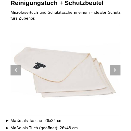
Reinigungstuch + Schutzbeutel
Microfasertuch und Schutztasche in einem - idealer Schutz
fürs Zubehör.
Maße als Tasche: 26x24 cm
Maße als Tuch (geöffnet): 26x48 cm