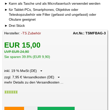
Kann als Tasche und als Microfasertuch verwendet werden
für Tablet-PCs, Smartphones, Objektive oder
Teleskopzubehör wie Filter (gefasst und ungefasst) oder
Okulare geeignet
Drei Stück
Hersteller:
-TS Zubehör
Art.Nr.: TSMFBAG-3
EUR 15,00
UVP EUR 24,90
Sie sparen 39.8% (EUR 9,90)
inkl. 19 % MwSt (DE)
zzgl. 7,95 € Versandkosten (DE)
mehr Details zu den Versandkosten ...