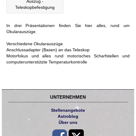
Auszug -
Teleskopbefestigung
In drei Präsentationen finden Sie hier alles, rund um
Okularauszüge.
Verschiedene Okularauszüge
Anschlussadapter (Basen) an das Teleskop
Motorfokus und alles rund motorisches Scharfstellen und
computerunterstützte Temperaturkontrolle
UNTERNEHMEN
Stellenangebote
Astroblog
Über uns