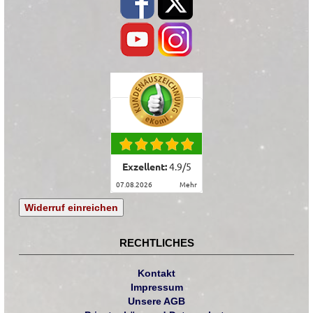
Exzellent:
4.9
/
5
07.08.2026
mehr
Widerruf einreichen
RECHTLICHES
Kontakt
Impressum
Unsere AGB