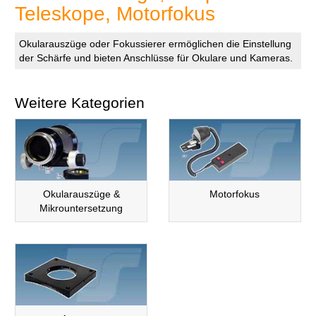
Teleskope, Motorfokus
Okularauszüge oder Fokussierer ermöglichen die Einstellung
der Schärfe und bieten Anschlüsse für Okulare und Kameras.
Weitere Kategorien
Okularauszüge &
Motorfokus
Mikrountersetzung