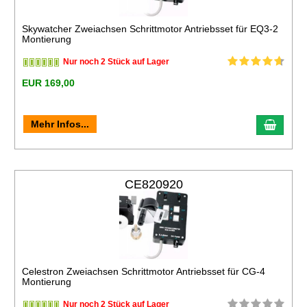
Skywatcher Zweiachsen Schrittmotor Antriebsset für EQ3-2
Montierung
Nur noch 2 Stück auf Lager
EUR 169,00
Mehr Infos...
CE820920
Celestron Zweiachsen Schrittmotor Antriebsset für CG-4
Montierung
Nur noch 2 Stück auf Lager