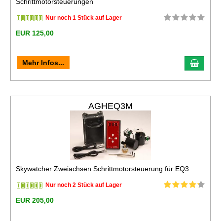
Schrittmotorsteuerungen
Nur noch 1 Stück auf Lager
EUR 125,00
Mehr Infos...
AGHEQ3M
Skywatcher Zweiachsen Schrittmotorsteuerung für EQ3
Nur noch 2 Stück auf Lager
EUR 205,00