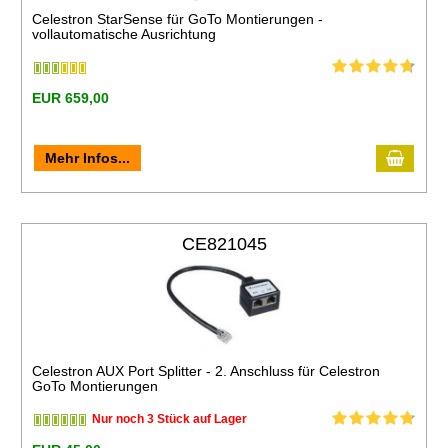
Celestron StarSense für GoTo Montierungen -
vollautomatische Ausrichtung
EUR 659,00
Mehr Infos...
CE821045
Celestron AUX Port Splitter - 2. Anschluss für Celestron
GoTo Montierungen
Nur noch 3 Stück auf Lager