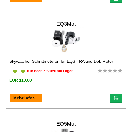
EQ3Mot
Skywatcher Schrittmotoren für EQ3 - RA und Dek Motor
Nur noch 2 Stück auf Lager
EUR 119,00
Mehr Infos...
EQ5Mot