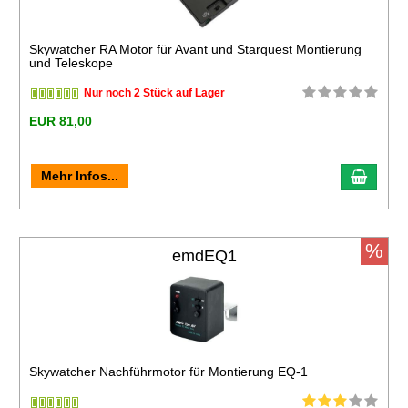
Skywatcher RA Motor für Avant und Starquest Montierung
und Teleskope
Nur noch 2 Stück auf Lager
EUR 81,00
Mehr Infos...
%
emdEQ1
Skywatcher Nachführmotor für Montierung EQ-1