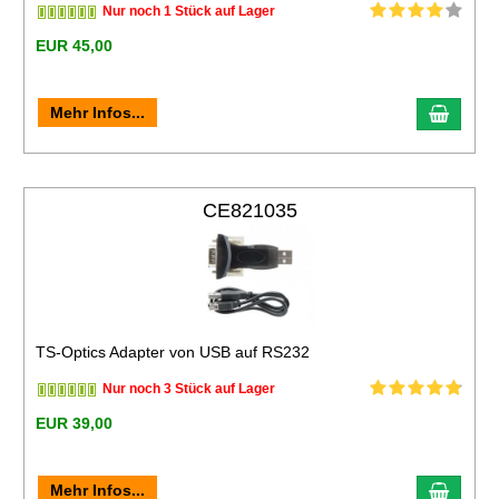
Nur noch 1 Stück auf Lager
EUR 45,00
Mehr Infos...
CE821035
TS-Optics Adapter von USB auf RS232
Nur noch 3 Stück auf Lager
EUR 39,00
Mehr Infos...