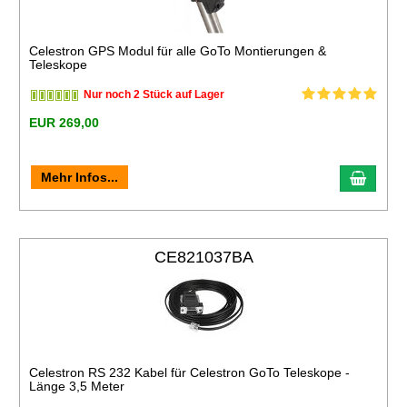
Celestron GPS Modul für alle GoTo Montierungen &
Teleskope
Nur noch 2 Stück auf Lager
EUR 269,00
Mehr Infos...
CE821037BA
Celestron RS 232 Kabel für Celestron GoTo Teleskope -
Länge 3,5 Meter