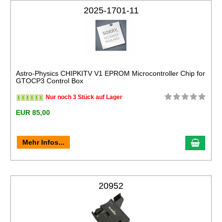
2025-1701-11
Astro-Physics CHIPKITV V1 EPROM Microcontroller Chip for
GTOCP3 Control Box
Nur noch 3 Stück auf Lager
EUR 85,00
Mehr Infos...
20952