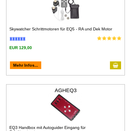
Skywatcher Schrittmotoren für EQ5 - RA und Dek Motor
EUR 129,00
Mehr Infos...
AGHEQ3
EQ3 Handbox mit Autoguider Eingang für