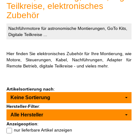
Teilkreise, elektronisches
Zubehör
Nachführmotore für astronomische Montierungen, GoTo Kits,
Digitale Teilkreise ...
Hier finden Sie elektronisches Zubehör für Ihre Montierung, wie
Motore, Steuerungen, Kabel, Nachführungen, Adapter für
Remote Betrieb, digitale Teilkreise - und vieles mehr.
Artikelsortierung nach
:
Keine Sortierung
Hersteller-Filter
:
Alle Hersteller
Anzeigeoption
:
nur lieferbare Artikel anzeigen