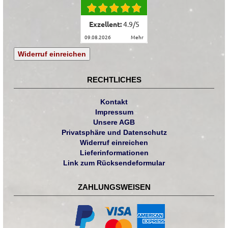
Exzellent:
4.9
/
5
09.08.2026
mehr
Widerruf einreichen
RECHTLICHES
Kontakt
Impressum
Unsere AGB
Privatsphäre und Datenschutz
Widerruf einreichen
Lieferinformationen
Link zum Rücksendeformular
ZAHLUNGSWEISEN