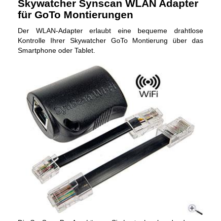
Skywatcher Synscan WLAN Adapter
für GoTo Montierungen
Der WLAN-Adapter erlaubt eine bequeme drahtlose
Kontrolle Ihrer Skywatcher GoTo Montierung über das
Smartphone oder Tablet.