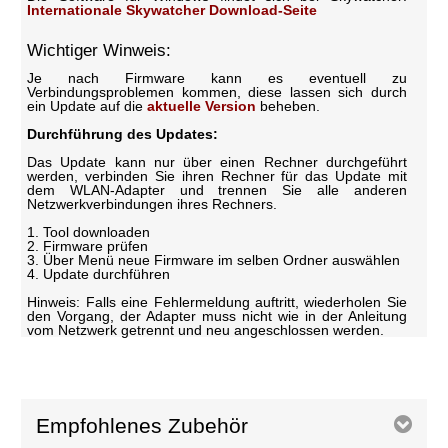
Internationale Skywatcher Download-Seite
Wichtiger Winweis:
Je nach Firmware kann es eventuell zu
Verbindungsproblemen kommen, diese lassen sich durch
ein Update auf die
aktuelle Version
beheben.
Durchführung des Updates:
Das Update kann nur über einen Rechner durchgeführt
werden, verbinden Sie ihren Rechner für das Update mit
dem WLAN-Adapter und trennen Sie alle anderen
Netzwerkverbindungen ihres Rechners.
1. Tool downloaden
2. Firmware prüfen
3. Über Menü neue Firmware im selben Ordner auswählen
4. Update durchführen
Hinweis: Falls eine Fehlermeldung auftritt, wiederholen Sie
den Vorgang, der Adapter muss nicht wie in der Anleitung
vom Netzwerk getrennt und neu angeschlossen werden.
Empfohlenes Zubehör