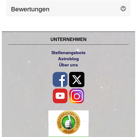
Bewertungen
UNTERNEHMEN
Stellenangebote
Astroblog
Über uns