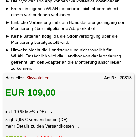
Die SynScan Pro App können Sie kostenlos downloaden.
Kann ein eigenes WLAN generieren, sich aber auch mit
einem vorhandenen verbinden
Einfache Verbindung mit dem Handsteuerungseingang der
Montierung über mitgelieferte Adapterkabel.
Keine Batterien nötig, da die Stromversorgung über die
Montierung bereitgestellt wird.
Hinweis: Macht die Handsteuerung nicht tauglich für
WLAN! Tatsächlich wird die Handbox von der Montierung
getrennt, um den Adapter an die Montierung anschließen
zu können.
Hersteller:
Skywatcher
Art.Nr.: 20318
EUR 109,00
inkl. 19 % MwSt (DE)
zzgl. 7,95 € Versandkosten (DE)
mehr Details zu den Versandkosten ...