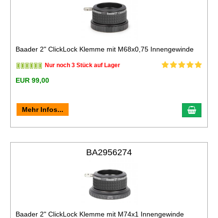
Baader 2" ClickLock Klemme mit M68x0,75 Innengewinde
Nur noch 3 Stück auf Lager
EUR 99,00
Mehr Infos...
BA2956274
Baader 2" ClickLock Klemme mit M74x1 Innengewinde