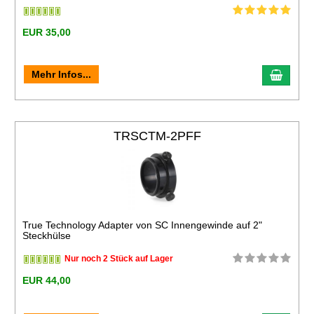
EUR 35,00
Mehr Infos...
TRSCTM-2PFF
True Technology Adapter von SC Innengewinde auf 2"
Steckhülse
Nur noch 2 Stück auf Lager
EUR 44,00