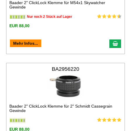
Baader 2" ClickLock Klemme für M54x1 Skywatcher
Gewinde
Nur noch 2 Stück auf Lager
EUR 88,00
Mehr Infos...
BA2956220
Baader 2" ClickLock Klemme für 2" Schmidt Cassegrain
Gewinde
EUR 88,00