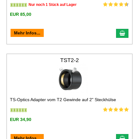
Nur noch 1 Stück auf Lager
EUR 85,00
Mehr Infos...
TST2-2
TS-Optics Adapter vom T2 Gewinde auf 2" Steckhülse
EUR 34,90
Mehr Infos...