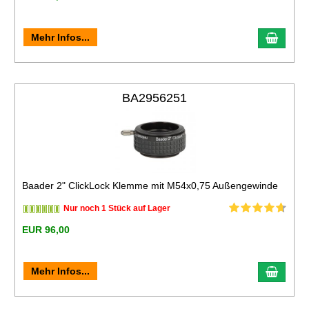
Mehr Infos...
BA2956251
Baader 2" ClickLock Klemme mit M54x0,75 Außengewinde
Nur noch 1 Stück auf Lager
EUR 96,00
Mehr Infos...