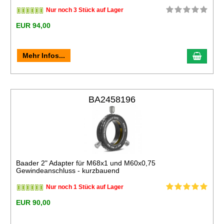
Nur noch 3 Stück auf Lager
EUR 94,00
Mehr Infos...
BA2458196
Baader 2" Adapter für M68x1 und M60x0,75
Gewindeanschluss - kurzbauend
Nur noch 1 Stück auf Lager
EUR 90,00