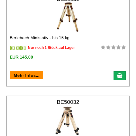
Berlebach Ministativ - bis 15 kg
Nur noch 1 Stück auf Lager
EUR 145,00
Mehr Infos...
BE50032