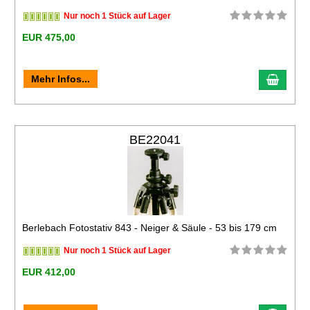
Nur noch 1 Stück auf Lager
EUR 475,00
Mehr Infos...
BE22041
Berlebach Fotostativ 843 - Neiger & Säule - 53 bis 179 cm
Nur noch 1 Stück auf Lager
EUR 412,00