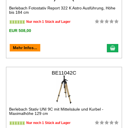
Berlebach Fotostativ Report 322 K Astro Ausführung, Höhe
bis 184 cm
Nur noch 1 Stück auf Lager
EUR 508,00
Mehr Infos...
BE11042C
Berlebach Stativ UNI 9C mit Mittelsäule und Kurbel -
Maximalhöhe 129 cm
Nur noch 1 Stück auf Lager