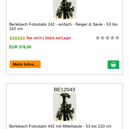
Berlebach Fotostativ 242 - einfach - Neiger & Säule - 53 bis
162 cm
Nur noch 1 Stück auf Lager
EUR 376,00
Mehr Infos...
BE12043
Berlebach Fotostativ 442 mit Mittelsäule - 53 bis 210 cm