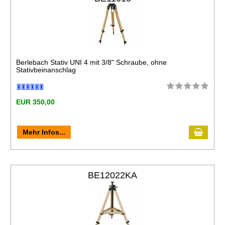
Berlebach Stativ UNI 4 mit 3/8" Schraube, ohne
Stativbeinanschlag
EUR 350,00
Mehr Infos...
BE12022KA