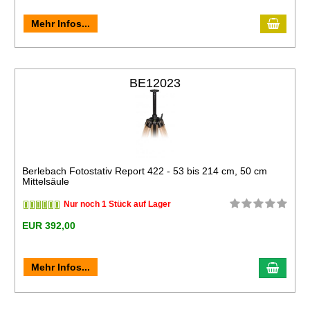
Mehr Infos...
BE12023
Berlebach Fotostativ Report 422 - 53 bis 214 cm, 50 cm
Mittelsäule
Nur noch 1 Stück auf Lager
EUR 392,00
Mehr Infos...