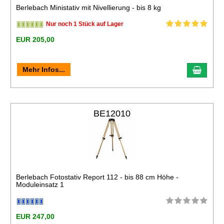
Berlebach Ministativ mit Nivellierung - bis 8 kg
Nur noch 1 Stück auf Lager
EUR 205,00
Mehr Infos...
BE12010
Berlebach Fotostativ Report 112 - bis 88 cm Höhe -
Moduleinsatz 1
EUR 247,00