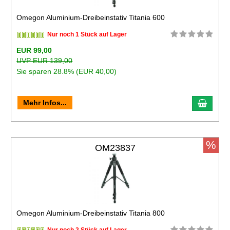
Omegon Aluminium-Dreibeinstativ Titania 600
Nur noch 1 Stück auf Lager
EUR 99,00
UVP EUR 139,00
Sie sparen 28.8% (EUR 40,00)
Mehr Infos...
%
OM23837
Omegon Aluminium-Dreibeinstativ Titania 800