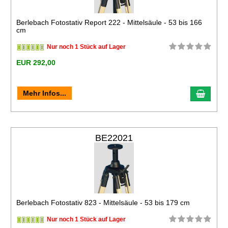
Berlebach Fotostativ Report 222 - Mittelsäule - 53 bis 166
cm
Nur noch 1 Stück auf Lager
EUR 292,00
Mehr Infos...
BE22021
Berlebach Fotostativ 823 - Mittelsäule - 53 bis 179 cm
Nur noch 1 Stück auf Lager