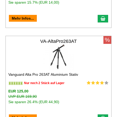
Sie sparen 15.7% (EUR 14,00)
Mehr Infos...
%
VA-AltaPro263AT
Vanguard Alta Pro 263AT Aluminium Stativ
Nur noch 2 Stück auf Lager
EUR 125,00
UVP EUR 169,90
Sie sparen 26.4% (EUR 44,90)