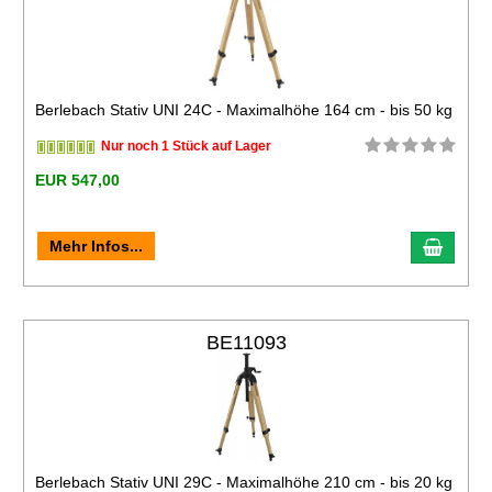
Berlebach Stativ UNI 24C - Maximalhöhe 164 cm - bis 50 kg
Nur noch 1 Stück auf Lager
EUR 547,00
Mehr Infos...
BE11093
Berlebach Stativ UNI 29C - Maximalhöhe 210 cm - bis 20 kg