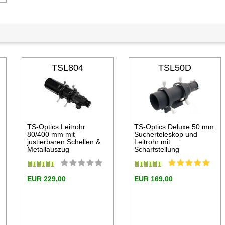
TSL804
TSL50D
TS-Optics Leitrohr
TS-Optics Deluxe 50 mm
80/400 mm mit
Sucherteleskop und
justierbaren Schellen &
Leitrohr mit
Metallauszug
Scharfstellung
EUR 229,00
EUR 169,00