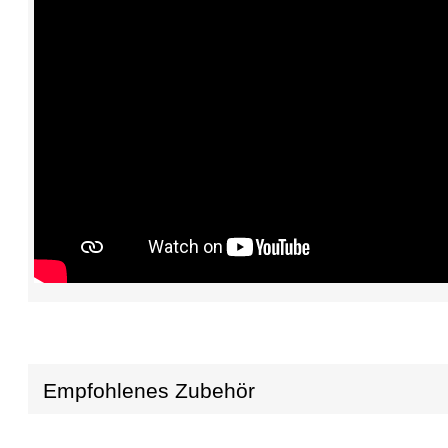
Empfohlenes Zubehör