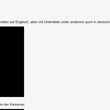
ideo auf Englisch, aber mit Untertiteln unter anderem auch in deutsche
tion der Kameras: