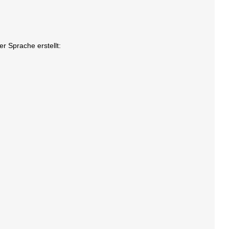
r Sprache erstellt: