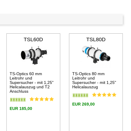
TSL60D
TSL80D
TS-Optics 60 mm
TS-Optics 80 mm
Leitrohr und
Leitrohr und
Supersucher - mit 1,25"
Supersucher - mit 1,25"
Helicalauszug und T2
Helicalauszug
Anschluss
EUR 269,00
EUR 185,00