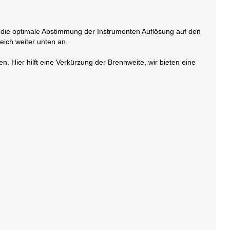
e die optimale Abstimmung der Instrumenten Auflösung auf den
eich weiter unten an.
. Hier hilft eine Verkürzung der Brennweite, wir bieten eine