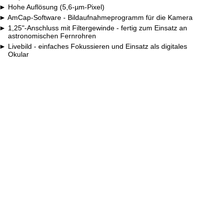
Hohe Auflösung (5,6-µm-Pixel)
AmCap-Software - Bildaufnahmeprogramm für die Kamera
1,25"-Anschluss mit Filtergewinde - fertig zum Einsatz an
astronomischen Fernrohren
Livebild - einfaches Fokussieren und Einsatz als digitales
Okular