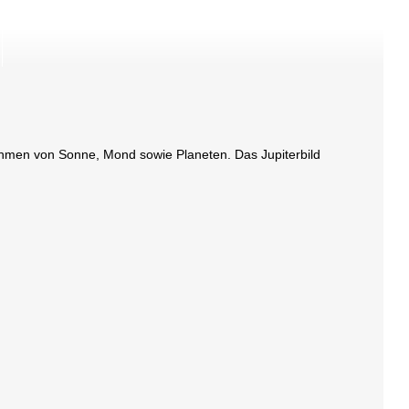
ahmen von Sonne, Mond sowie Planeten. Das Jupiterbild