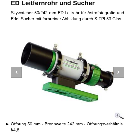
ED Leitfernrohr und Sucher
Skywatcher 50/242 mm ED Leitrohr für Astrofotografie und
Edel-Sucher mit farbreiner Abbildung durch S-FPL53 Glas.
Öffnung 50 mm - Brennweite 242 mm - Öffnungsverhältnis
f/4,8