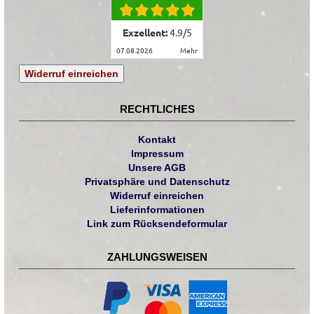
Exzellent:
4.9
/
5
07.08.2026
mehr
Widerruf einreichen
RECHTLICHES
Kontakt
Impressum
Unsere AGB
Privatsphäre und Datenschutz
Widerruf einreichen
Lieferinformationen
Link zum Rücksendeformular
ZAHLUNGSWEISEN