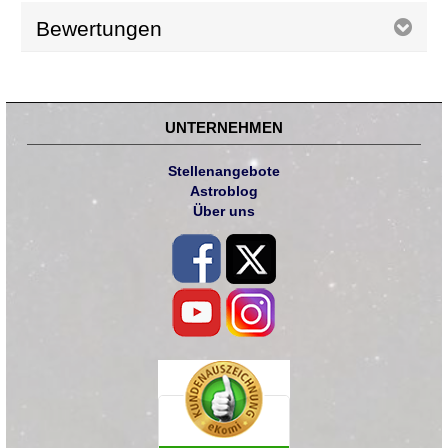
Bewertungen
UNTERNEHMEN
Stellenangebote
Astroblog
Über uns