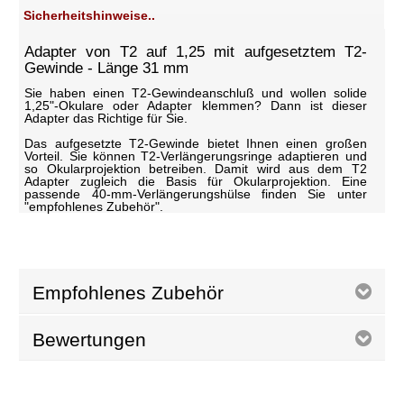
Sicherheitshinweise..
Adapter von T2 auf 1,25 mit aufgesetztem T2-
Gewinde - Länge 31 mm
Sie haben einen T2-Gewindeanschluß und wollen solide
1,25"-Okulare oder Adapter klemmen? Dann ist dieser
Adapter das Richtige für Sie.
Das aufgesetzte T2-Gewinde bietet Ihnen einen großen
Vorteil. Sie können T2-Verlängerungsringe adaptieren und
so Okularprojektion betreiben. Damit wird aus dem T2
Adapter zugleich die Basis für Okularprojektion. Eine
passende 40-mm-Verlängerungshülse finden Sie unter
"empfohlenes Zubehör".
Empfohlenes Zubehör
Bewertungen