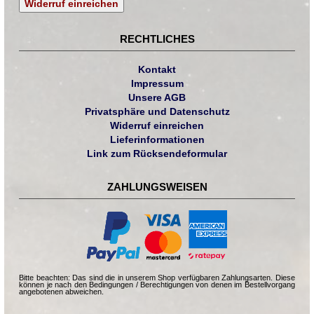
Widerruf einreichen
RECHTLICHES
Kontakt
Impressum
Unsere AGB
Privatsphäre und Datenschutz
Widerruf einreichen
Lieferinformationen
Link zum Rücksendeformular
ZAHLUNGSWEISEN
Bitte beachten: Das sind die in unserem Shop verfügbaren Zahlungsarten. Diese
können je nach den Bedingungen / Berechtigungen von denen im Bestellvorgang
angebotenen abweichen.