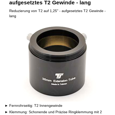
aufgesetztes T2 Gewinde - lang
Reduzierung von T2 auf 1,25" - aufgesetztes T2 Gewinde -
lang
Fernrohrseitig: T2 Innengewinde
Klemmung: Schonende und Präzise Ringklemmung mit 2