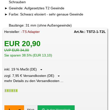
Schrauben
Gewinde: Aufgesetztes T2 Gewinde
Farbe: Schwarz eloxiert - sehr genaue Gewinde
Baulänge: 31 mm (ohne Außengewinde)
Hersteller:
-TS Adapter
Art.Nr.: TST2-1-T2L
EUR 20,90
UVP EUR 34,00
Sie sparen 38.5% (EUR 13,10)
inkl. 19 % MwSt (DE)
zzgl. 7,95 € Versandkosten (DE)
mehr Details zu den Versandkosten ...