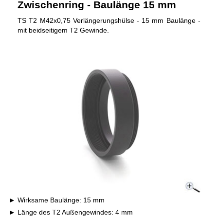
Zwischenring - Baulänge 15 mm
TS T2 M42x0,75 Verlängerungshülse - 15 mm Baulänge -
mit beidseitigem T2 Gewinde.
Wirksame Baulänge: 15 mm
Länge des T2 Außengewindes: 4 mm