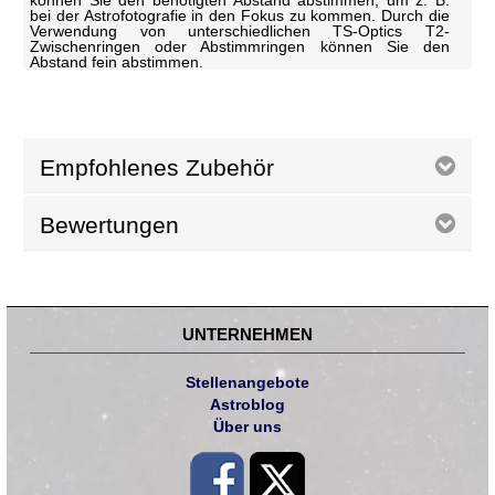
können Sie den benötigten Abstand abstimmen, um z. B.
bei der Astrofotografie in den Fokus zu kommen. Durch die
Verwendung von unterschiedlichen TS-Optics T2-
Zwischenringen oder Abstimmringen können Sie den
Abstand fein abstimmen.
Empfohlenes Zubehör
Bewertungen
UNTERNEHMEN
Stellenangebote
Astroblog
Über uns