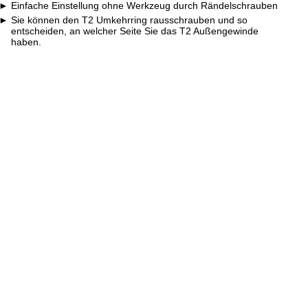
Einfache Einstellung ohne Werkzeug durch Rändelschrauben
Sie können den T2 Umkehrring rausschrauben und so
entscheiden, an welcher Seite Sie das T2 Außengewinde
haben.