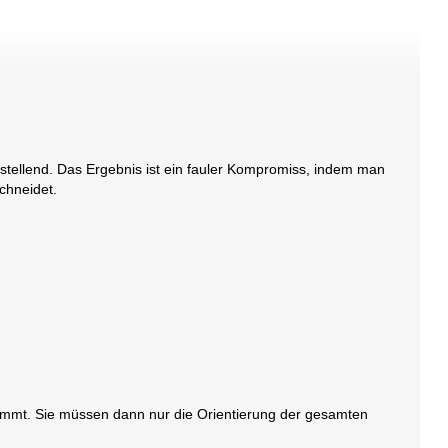
enstellend. Das Ergebnis ist ein fauler Kompromiss, indem man
chneidet.
ammt. Sie müssen dann nur die Orientierung der gesamten