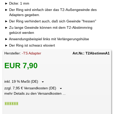
Dicke: 1 mm
Der Ring wird einfach über das T2-Außengewinde des
Adapters gegeben.
Der Ring verhindert auch, daß sich Gewinde "fressen"
Zu lange Gewinde können mit dem T2-Abstimmring
gekürzt werden
Anwendungsbeispiel links mit Verlängerungshülse
Der Ring ist schwarz eloxiert
Hersteller:
-TS Adapter
Art.Nr.: T2AbstimmA1
EUR 7,90
inkl. 19 % MwSt (DE)
zzgl. 7,95 € Versandkosten (DE)
mehr Details zu den Versandkosten ...