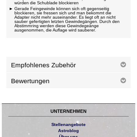
würden die Schublade blockieren
Gerade Feingewinde können sich oft gegenseitig
blockieren, sie fressen sich und man bekommt die
Adapter nicht mehr auseinander. Es liegt oft an nicht
sauber gefertigten letzten Gewindegängen. Durch den
Abstimmring werden diese Gewindegeänge
ausgenommen, die Auflage wird sauberer.
Empfohlenes Zubehör
Bewertungen
UNTERNEHMEN
Stellenangebote
Astroblog
Über uns