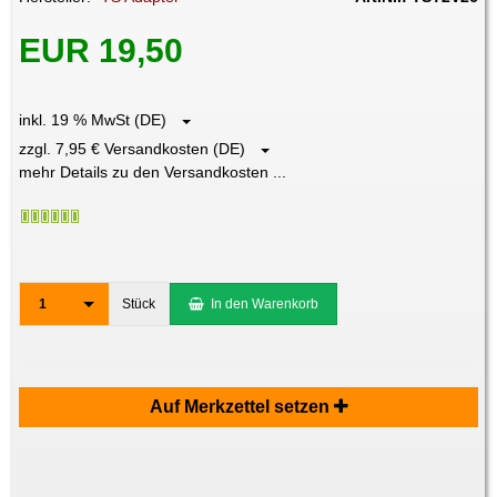
EUR 19,50
inkl. 19 % MwSt (DE)
zzgl. 7,95 € Versandkosten (DE)
mehr Details zu den Versandkosten ...
1
Stück
In den Warenkorb
Auf Merkzettel setzen