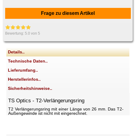
Frage zu diesem Artikel
Bewertung:
5.0
von 5
Details..
Technische Daten..
Lieferumfang..
Herstellerinfos..
Sicherheitshinweise..
TS Optics - T2-Verlängerungsring
T2 Verlängerungsring mit einer Länge von 26 mm. Das T2-
Außengewinde ist nicht mit eingerechnet.