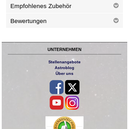
Empfohlenes Zubehör
Bewertungen
UNTERNEHMEN
Stellenangebote
Astroblog
Über uns