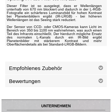
Dieser Filter ist so ausgelegt, dass er Wellenlängen
unterhalb von 670 nm blockiert und dadurch in der L-RGB-
Fotografie ein schärferes Luminanzbild für hohen Kontrast
bei Planetenbildern ergibt (IR-LRGB) - bei höheren
Wellenlängen ist das Seeing stark reduziert.
Der Sensor von CCD- oder CMOS-Kameras kann Licht im
Bereich von 350 bis 1100 nm wahrnehmen, was auch einen
Teil des Infrarots einschließt. Der hierdurch mögliche Ersatz
des normalen L-Kanals durch ein IR-Bild ergibt
Planetenbilder mit stärkerem Kontrast und mehr
Oberflächendetails als bei Standard-LRGB-Bildern.
Empfohlenes Zubehör
Bewertungen
UNTERNEHMEN