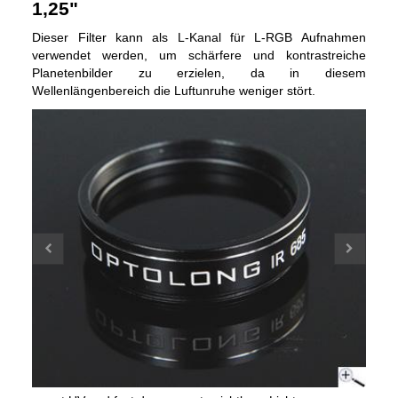
1,25"
Dieser Filter kann als L-Kanal für L-RGB Aufnahmen
verwendet werden, um schärfere und kontrastreiche
Planetenbilder zu erzielen, da in diesem
Wellenlängenbereich die Luftunruhe weniger stört.