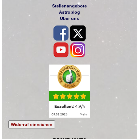
Stellenangebote
Astroblog
Über uns
Exzellent:
4.9
/
5
09.08.2026
mehr
Widerruf einreichen