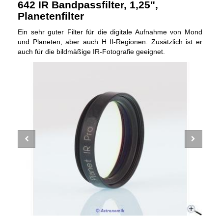
642 IR Bandpassfilter, 1,25",
Planetenfilter
Ein sehr guter Filter für die digitale Aufnahme von Mond
und Planeten, aber auch H II-Regionen. Zusätzlich ist er
auch für die bildmäßige IR-Fotografie geeignet.