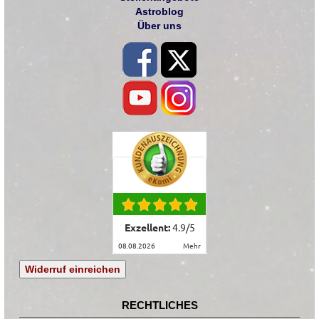
Astroblog
Über uns
Exzellent:
4.9
/
5
08.08.2026
mehr
Widerruf einreichen
RECHTLICHES