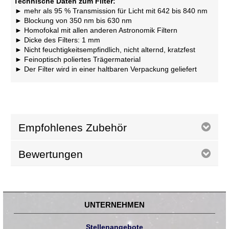
Technische Daten zum Filter:
mehr als 95 % Transmission für Licht mit 642 bis 840 nm
Blockung von 350 nm bis 630 nm
Homofokal mit allen anderen Astronomik Filtern
Dicke des Filters: 1 mm
Nicht feuchtigkeitsempfindlich, nicht alternd, kratzfest
Feinoptisch poliertes Trägermaterial
Der Filter wird in einer haltbaren Verpackung geliefert
Empfohlenes Zubehör
Bewertungen
UNTERNEHMEN
Stellenangebote