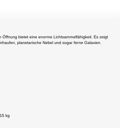
m Öffnung bietet eine enorme Lichtsammelfähigkeit. Es zeigt
rnhaufen, planetarische Nebel und sogar ferne Galaxien.
 15 kg