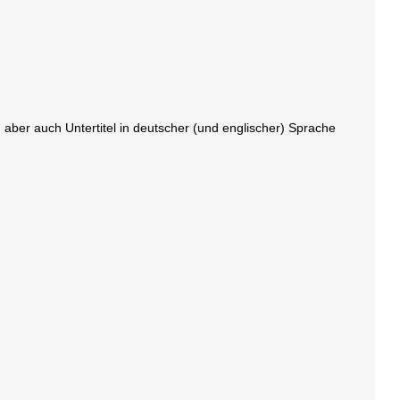
aber auch Untertitel in deutscher (und englischer) Sprache