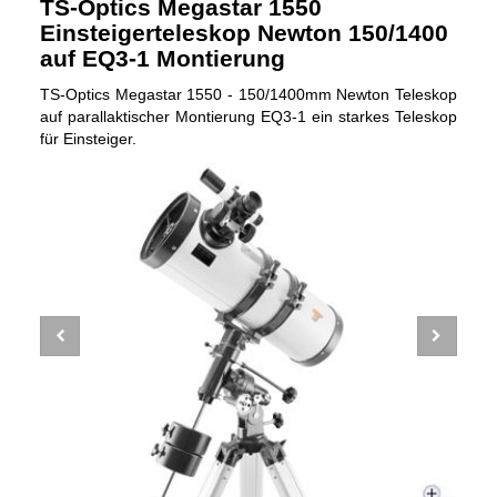
TS-Optics Megastar 1550
Einsteigerteleskop Newton 150/1400
auf EQ3-1 Montierung
TS-Optics Megastar 1550 - 150/1400mm Newton Teleskop
auf parallaktischer Montierung EQ3-1 ein starkes Teleskop
für Einsteiger.