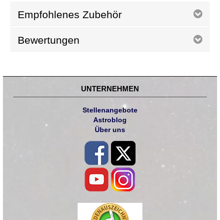
Empfohlenes Zubehör
Bewertungen
UNTERNEHMEN
Stellenangebote
Astroblog
Über uns