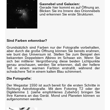
Gasnebel und Galaxien:
Gerade hier kommt es auf Öffnung an.
Blicken Sie ins Innere des Orionnebels
und erkennen Sie erste Strukturen.
Sind Farben erkennbar?
Grundsätzlich sind Farben nur der Fotografie vorbehalten,
aber durch die große Öffnung können Sie bereits erahnen,
wie bunt das Universum ist. Stellen Sie zum Beispiel den
bekannten Doppelstern Albireo im Schwan ein. Wenn Sie
sich bei mittlerer Vergrößerung diese beiden Lichtpunkte
genau anschauen, werden Sie erkennen, daß der hellere
Teil in einem warmen Farbton erstrahlt, während der
schwächere Teil in einem kalten Blau schimmert.
Die Fotografie:
Der Megastar 1550 ist auch bereit für die ersten Schritte in
Richtung Astrofotografie. Mit dem Fotoring T2 oder der
Digiklemme 1 (siehe empfohlenes Zubehör) bringen Sie
Ihre Kamera an das Gerät. Mond und Planeten können so
aufgenommen werden.