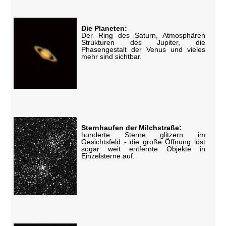
Die Planeten:
Der Ring des Saturn, Atmosphären
Strukturen des Jupiter, die
Phasengestalt der Venus und vieles
mehr sind sichtbar.
Sternhaufen der Milchstraße:
hunderte Sterne glitzern im
Gesichtsfeld - die große Öffnung löst
sogar weit entfernte Objekte in
Einzelsterne auf.