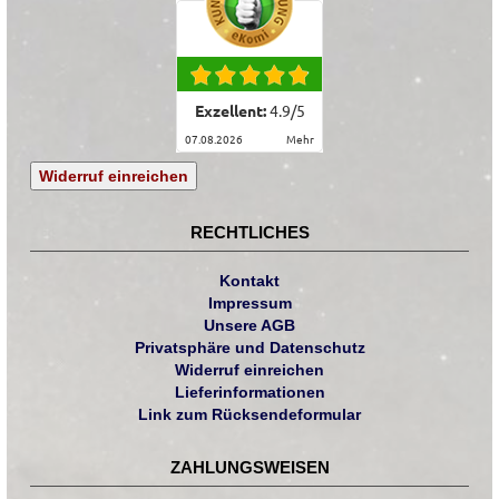
Exzellent:
4.9
/
5
07.08.2026
mehr
Widerruf einreichen
RECHTLICHES
Kontakt
Impressum
Unsere AGB
Privatsphäre und Datenschutz
Widerruf einreichen
Lieferinformationen
Link zum Rücksendeformular
ZAHLUNGSWEISEN