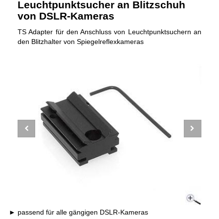
Leuchtpunktsucher an Blitzschuh
von DSLR-Kameras
TS Adapter für den Anschluss von Leuchtpunktsuchern an
den Blitzhalter von Spiegelreflexkameras
passend für alle gängigen DSLR-Kameras