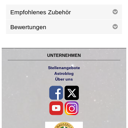
Empfohlenes Zubehör
Bewertungen
UNTERNEHMEN
Stellenangebote
Astroblog
Über uns