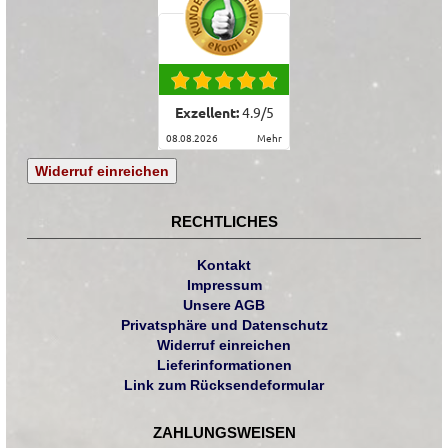
Exzellent:
4.9
/
5
08.08.2026
mehr
Widerruf einreichen
RECHTLICHES
Kontakt
Impressum
Unsere AGB
Privatsphäre und Datenschutz
Widerruf einreichen
Lieferinformationen
Link zum Rücksendeformular
ZAHLUNGSWEISEN