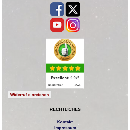
Exzellent:
4.9
/
5
06.08.2026
mehr
Widerruf einreichen
RECHTLICHES
Kontakt
Impressum