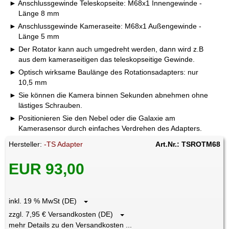
Anschlussgewinde Teleskopseite: M68x1 Innengewinde -
Länge 8 mm
Anschlussgewinde Kameraseite: M68x1 Außengewinde -
Länge 5 mm
Der Rotator kann auch umgedreht werden, dann wird z.B
aus dem kameraseitigen das teleskopseitige Gewinde.
Optisch wirksame Baulänge des Rotationsadapters: nur
10,5 mm
Sie können die Kamera binnen Sekunden abnehmen ohne
lästiges Schrauben.
Positionieren Sie den Nebel oder die Galaxie am
Kamerasensor durch einfaches Verdrehen des Adapters.
Hersteller:
-TS Adapter
Art.Nr.: TSROTM68
EUR 93,00
inkl. 19 % MwSt (DE)
zzgl. 7,95 € Versandkosten (DE)
mehr Details zu den Versandkosten ...