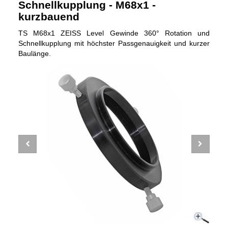
Schnellkupplung - M68x1 -
kurzbauend
TS M68x1 ZEISS Level Gewinde 360° Rotation und
Schnellkupplung mit höchster Passgenauigkeit und kurzer
Baulänge.