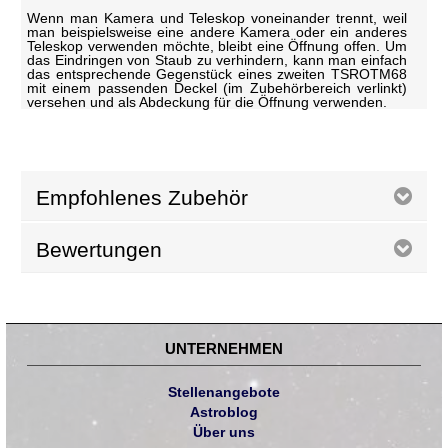
Wenn man Kamera und Teleskop voneinander trennt, weil
man beispielsweise eine andere Kamera oder ein anderes
Teleskop verwenden möchte, bleibt eine Öffnung offen. Um
das Eindringen von Staub zu verhindern, kann man einfach
das entsprechende Gegenstück eines zweiten TSROTM68
mit einem passenden Deckel (im Zubehörbereich verlinkt)
versehen und als Abdeckung für die Öffnung verwenden.
Empfohlenes Zubehör
Bewertungen
UNTERNEHMEN
Stellenangebote
Astroblog
Über uns