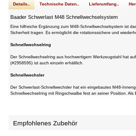
Details..
Technische Daten..
Lieferumfang..
Her
Baader Schwerlast M48 Schnellwechselsystem
Eine hilfreiche Ergänzung zum M48-Schnellwechselsystem ist da
Sicherheit tragen. Es ermöglicht die rotationssichere und wied
Schnellwechselring
Der Schnellwechselring aus hochwertigem Werkzeugstahl hat au
(#2958595) ist auch einzeln erhältlich.
Schnellwechsler
Der Schwerlast-Schnellwechsler hat ein eingebautes M48-Innenge
Schnellwechselring mit Ringschwalbe fest an seiner Position. Als
Empfohlenes Zubehör