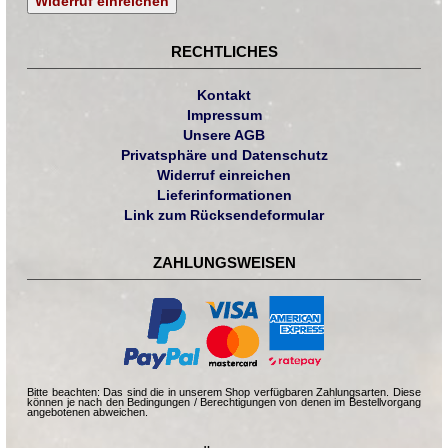
Widerruf einreichen
RECHTLICHES
Kontakt
Impressum
Unsere AGB
Privatsphäre und Datenschutz
Widerruf einreichen
Lieferinformationen
Link zum Rücksendeformular
ZAHLUNGSWEISEN
Bitte beachten: Das sind die in unserem Shop verfügbaren Zahlungsarten. Diese
können je nach den Bedingungen / Berechtigungen von denen im Bestellvorgang
angebotenen abweichen.