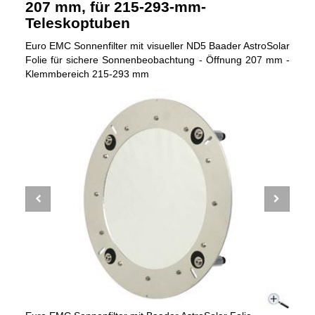
207 mm, für 215-293-mm-
Teleskoptuben
Euro EMC Sonnenfilter mit visueller ND5 Baader AstroSolar
Folie für sichere Sonnenbeobachtung - Öffnung 207 mm -
Klemmbereich 215-293 mm