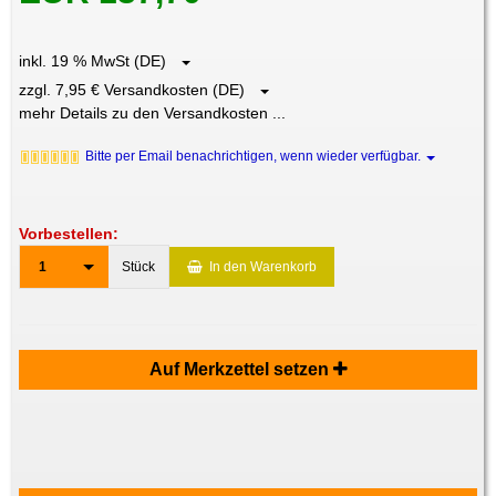
inkl. 19 % MwSt (DE)
zzgl. 7,95 € Versandkosten (DE)
mehr Details zu den Versandkosten ...
Bitte per Email benachrichtigen, wenn wieder verfügbar.
Vorbestellen:
1
Stück
In den Warenkorb
Auf Merkzettel setzen