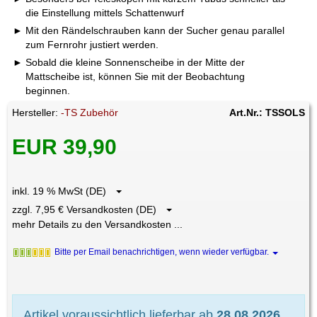
die Einstellung mittels Schattenwurf
Mit den Rändelschrauben kann der Sucher genau parallel
zum Fernrohr justiert werden.
Sobald die kleine Sonnenscheibe in der Mitte der
Mattscheibe ist, können Sie mit der Beobachtung
beginnen.
Hersteller:
-TS Zubehör
Art.Nr.: TSSOLS
EUR 39,90
inkl. 19 % MwSt (DE)
zzgl. 7,95 € Versandkosten (DE)
mehr Details zu den Versandkosten ...
Bitte per Email benachrichtigen, wenn wieder verfügbar.
Artikel voraussichtlich lieferbar ab
28.08.2026