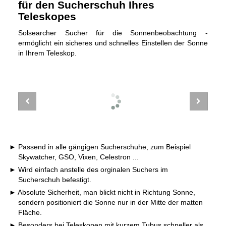
für den Sucherschuh Ihres
Teleskopes
Solsearcher Sucher für die Sonnenbeobachtung -
ermöglicht ein sicheres und schnelles Einstellen der Sonne
in Ihrem Teleskop.
Passend in alle gängigen Sucherschuhe, zum Beispiel
Skywatcher, GSO, Vixen, Celestron ...
Wird einfach anstelle des orginalen Suchers im
Sucherschuh befestigt.
Absolute Sicherheit, man blickt nicht in Richtung Sonne,
sondern positioniert die Sonne nur in der Mitte der matten
Fläche.
Besonders bei Teleskopen mit kurzem Tubus schneller als