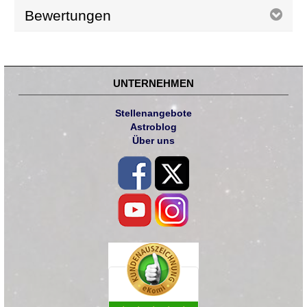
Bewertungen
UNTERNEHMEN
Stellenangebote
Astroblog
Über uns