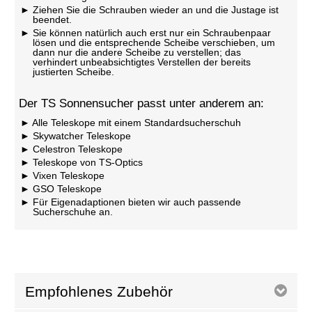
Ziehen Sie die Schrauben wieder an und die Justage ist
beendet.
Sie können natürlich auch erst nur ein Schraubenpaar
lösen und die entsprechende Scheibe verschieben, um
dann nur die andere Scheibe zu verstellen; das
verhindert unbeabsichtigtes Verstellen der bereits
justierten Scheibe.
Der TS Sonnensucher passt unter anderem an:
Alle Teleskope mit einem Standardsucherschuh
Skywatcher Teleskope
Celestron Teleskope
Teleskope von TS-Optics
Vixen Teleskope
GSO Teleskope
Für Eigenadaptionen bieten wir auch passende
Sucherschuhe an.
Empfohlenes Zubehör