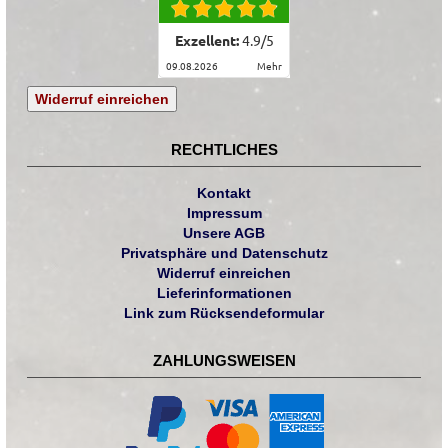
Exzellent:
4.9
/
5
09.08.2026
mehr
Widerruf einreichen
RECHTLICHES
Kontakt
Impressum
Unsere AGB
Privatsphäre und Datenschutz
Widerruf einreichen
Lieferinformationen
Link zum Rücksendeformular
ZAHLUNGSWEISEN