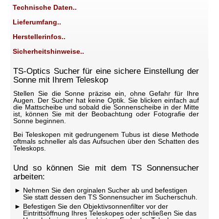
Technische Daten..
Lieferumfang..
Herstellerinfos..
Sicherheitshinweise..
TS-Optics Sucher für eine sichere Einstellung der
Sonne mit Ihrem Teleskop
Stellen Sie die Sonne präzise ein, ohne Gefahr für Ihre
Augen. Der Sucher hat keine Optik. Sie blicken einfach auf
die Mattscheibe und sobald die Sonnenscheibe in der Mitte
ist, können Sie mit der Beobachtung oder Fotografie der
Sonne beginnen.
Bei Teleskopen mit gedrungenem Tubus ist diese Methode
oftmals schneller als das Aufsuchen über den Schatten des
Teleskops.
Und so können Sie mit dem TS Sonnensucher
arbeiten:
Nehmen Sie den orginalen Sucher ab und befestigen
Sie statt dessen den TS Sonnensucher im Sucherschuh.
Befestigen Sie den Objektivsonnenfilter vor der
Eintrittsöffnung Ihres Teleskopes oder schließen Sie das