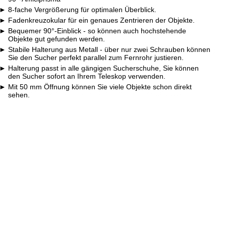
8-fache Vergrößerung für optimalen Überblick.
Fadenkreuzokular für ein genaues Zentrieren der Objekte.
Bequemer 90°-Einblick - so können auch hochstehende
Objekte gut gefunden werden.
Stabile Halterung aus Metall - über nur zwei Schrauben können
Sie den Sucher perfekt parallel zum Fernrohr justieren.
Halterung passt in alle gängigen Sucherschuhe, Sie können
den Sucher sofort an Ihrem Teleskop verwenden.
Mit 50 mm Öffnung können Sie viele Objekte schon direkt
sehen.