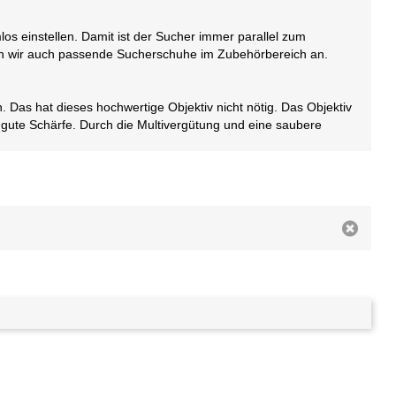
os einstellen. Damit ist der Sucher immer parallel zum
ten wir auch passende Sucherschuhe im Zubehörbereich an.
 Das hat dieses hochwertige Objektiv nicht nötig. Das Objektiv
ne gute Schärfe. Durch die Multivergütung und eine saubere