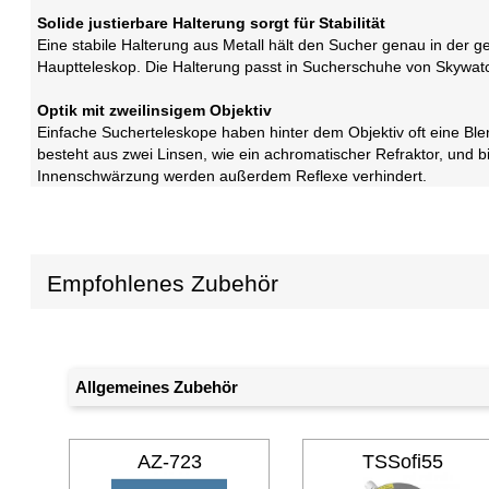
Solide justierbare Halterung sorgt für Stabilität
Eine stabile Halterung aus Metall hält den Sucher genau in der g
Hauptteleskop. Die Halterung passt in Sucherschuhe von Skywatc
Optik mit zweilinsigem Objektiv
Einfache Sucherteleskope haben hinter dem Objektiv oft eine Blen
besteht aus zwei Linsen, wie ein achromatischer Refraktor, und b
Innenschwärzung werden außerdem Reflexe verhindert.
Empfohlenes Zubehör
Allgemeines Zubehör
AZ-723
TSSofi55