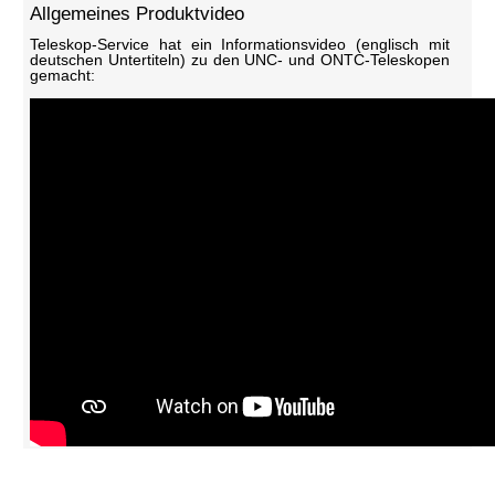
Allgemeines Produktvideo
Teleskop-Service hat ein Informationsvideo (englisch mit
deutschen Untertiteln) zu den UNC- und ONTC-Teleskopen
gemacht: