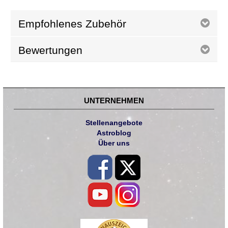
Empfohlenes Zubehör
Bewertungen
UNTERNEHMEN
Stellenangebote
Astroblog
Über uns