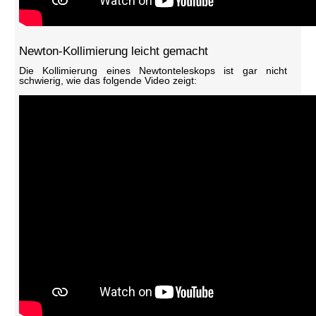
Newton-Kollimierung leicht gemacht
Die Kollimierung eines Newtonteleskops ist gar nicht
schwierig, wie das folgende Video zeigt: