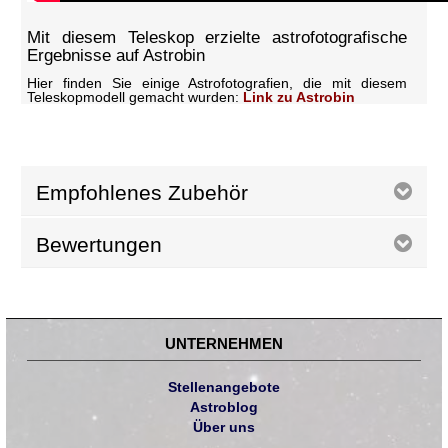
Mit diesem Teleskop erzielte astrofotografische
Ergebnisse auf Astrobin
Hier finden Sie einige Astrofotografien, die mit diesem
Teleskopmodell gemacht wurden:
Link zu Astrobin
Empfohlenes Zubehör
Bewertungen
UNTERNEHMEN
Stellenangebote
Astroblog
Über uns