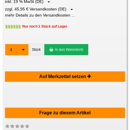
inkl. 19 % MwSt (DE)
zzgl. 45,95 € Versandkosten (DE)
mehr Details zu den Versandkosten ...
Nur noch 1 Stück auf Lager
1
Stück
In den Warenkorb
Auf Merkzettel setzen
Frage zu diesem Artikel