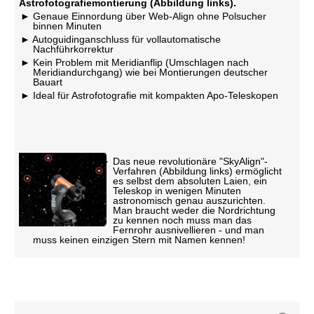
Astrofotografiemontierung (Abbildung links).
Genaue Einnordung über Web-Align ohne Polsucher
binnen Minuten
Autoguidinganschluss für vollautomatische
Nachführkorrektur
Kein Problem mit Meridianflip (Umschlagen nach
Meridiandurchgang) wie bei Montierungen deutscher
Bauart
Ideal für Astrofotografie mit kompakten Apo-Teleskopen
Das neue revolutionäre "SkyAlign"-
Verfahren (Abbildung links) ermöglicht
es selbst dem absoluten Laien, ein
Teleskop in wenigen Minuten
astronomisch genau auszurichten.
Man braucht weder die Nordrichtung
zu kennen noch muss man das
Fernrohr ausnivellieren - und man
muss keinen einzigen Stern mit Namen kennen!