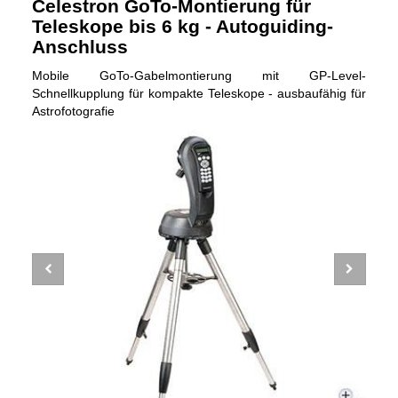
Celestron GoTo-Montierung für
Teleskope bis 6 kg - Autoguiding-
Anschluss
Mobile GoTo-Gabelmontierung mit GP-Level-
Schnellkupplung für kompakte Teleskope - ausbaufähig für
Astrofotografie