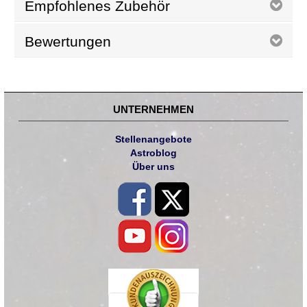
Empfohlenes Zubehör
Bewertungen
UNTERNEHMEN
Stellenangebote
Astroblog
Über uns