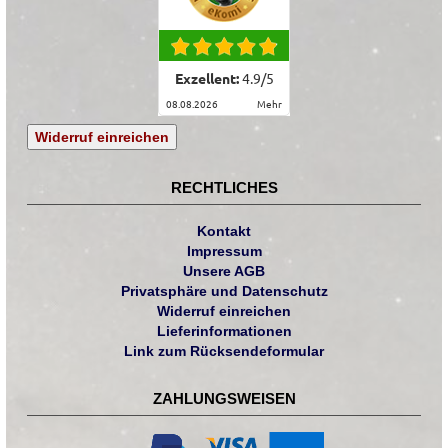
Exzellent:
4.9
/
5
08.08.2026
mehr
Widerruf einreichen
RECHTLICHES
Kontakt
Impressum
Unsere AGB
Privatsphäre und Datenschutz
Widerruf einreichen
Lieferinformationen
Link zum Rücksendeformular
ZAHLUNGSWEISEN