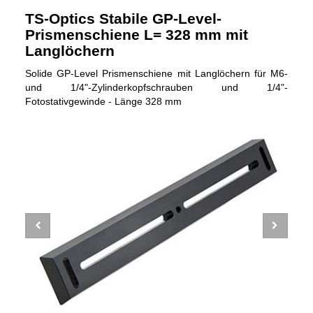
TS-Optics Stabile GP-Level-
Prismenschiene L= 328 mm mit
Langlöchern
Solide GP-Level Prismenschiene mit Langlöchern für M6-
und 1/4"-Zylinderkopfschrauben und 1/4"-
Fotostativgewinde - Länge 328 mm