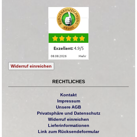
Exzellent:
4.9
/
5
08.08.2026
mehr
Widerruf einreichen
RECHTLICHES
Kontakt
Impressum
Unsere AGB
Privatsphäre und Datenschutz
Widerruf einreichen
Lieferinformationen
Link zum Rücksendeformular