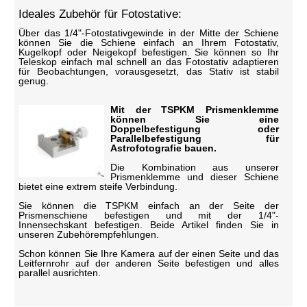
Ideales Zubehör für Fotostative:
Über das 1/4"-Fotostativgewinde in der Mitte der Schiene
können Sie die Schiene einfach an Ihrem Fotostativ,
Kugelkopf oder Neigekopf befestigen. Sie können so Ihr
Teleskop einfach mal schnell an das Fotostativ adaptieren
für Beobachtungen, vorausgesetzt, das Stativ ist stabil
genug.
Mit der TSPKM Prismenklemme
können Sie eine
Doppelbefestigung oder
Parallelbefestigung für
Astrofotografie bauen.
Die Kombination aus unserer
Prismenklemme und dieser Schiene
bietet eine extrem steife Verbindung.
Sie können die TSPKM einfach an der Seite der
Prismenschiene befestigen und mit der 1/4"-
Innensechskant befestigen. Beide Artikel finden Sie in
unseren Zubehörempfehlungen.
Schon können Sie Ihre Kamera auf der einen Seite und das
Leitfernrohr auf der anderen Seite befestigen und alles
parallel ausrichten.