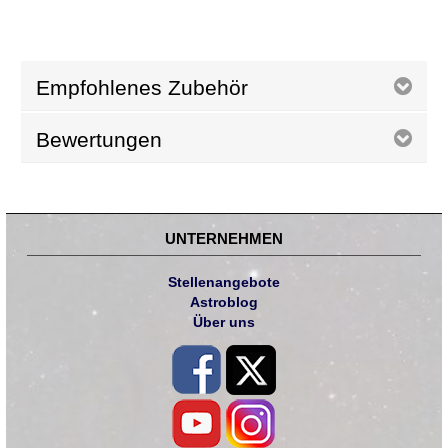
Empfohlenes Zubehör
Bewertungen
UNTERNEHMEN
Stellenangebote
Astroblog
Über uns