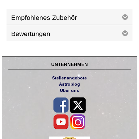
Empfohlenes Zubehör
Bewertungen
UNTERNEHMEN
Stellenangebote
Astroblog
Über uns