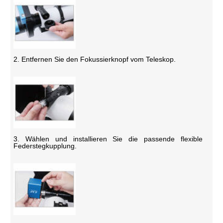
2. Entfernen Sie den Fokussierknopf vom Teleskop.
3. Wählen und installieren Sie die passende flexible
Federstegkupplung.