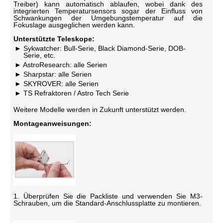
Treiber) kann automatisch ablaufen, wobei dank des
integrierten Temperatursensors sogar der Einfluss von
Schwankungen der Umgebungstemperatur auf die
Fokuslage ausgeglichen werden kann.
Unterstützte Teleskope:
Sykwatcher: Bull-Serie, Black Diamond-Serie, DOB-
Serie, etc.
AstroResearch: alle Serien
Sharpstar: alle Serien
SKYROVER: alle Serien
TS Refraktoren / Astro Tech Serie
Weitere Modelle werden in Zukunft unterstützt werden.
Montageanweisungen:
1. Überprüfen Sie die Packliste und verwenden Sie M3-
Schrauben, um die Standard-Anschlussplatte zu montieren.