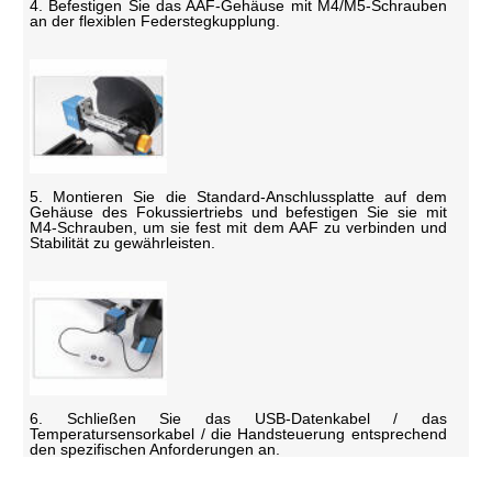
4. Befestigen Sie das AAF-Gehäuse mit M4/M5-Schrauben
an der flexiblen Federstegkupplung.
5. Montieren Sie die Standard-Anschlussplatte auf dem
Gehäuse des Fokussiertriebs und befestigen Sie sie mit
M4-Schrauben, um sie fest mit dem AAF zu verbinden und
Stabilität zu gewährleisten.
6. Schließen Sie das USB-Datenkabel / das
Temperatursensorkabel / die Handsteuerung entsprechend
den spezifischen Anforderungen an.