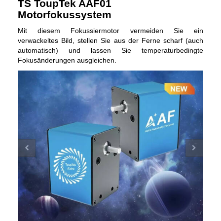
TS ToupTek AAF01
Motorfokussystem
Mit diesem Fokussiermotor vermeiden Sie ein
verwackeltes Bild, stellen Sie aus der Ferne scharf (auch
automatisch) und lassen Sie temperaturbedingte
Fokusänderungen ausgleichen.