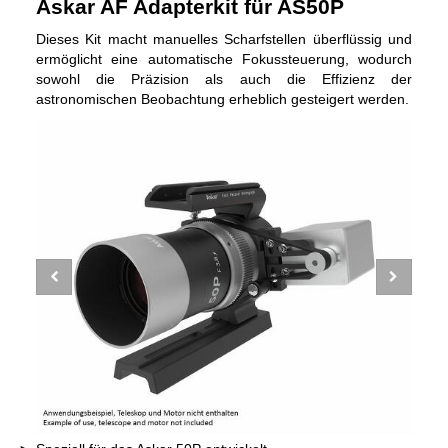
Askar AF Adapterkit für AS50P
Dieses Kit macht manuelles Scharfstellen überflüssig und
ermöglicht eine automatische Fokussteuerung, wodurch
sowohl die Präzision als auch die Effizienz der
astronomischen Beobachtung erheblich gesteigert werden.