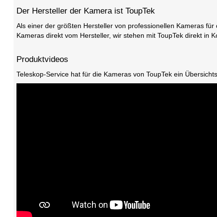
Der Hersteller der Kamera ist ToupTek
Als einer der größten Hersteller von professionellen Kameras für 
Kameras direkt vom Hersteller, wir stehen mit ToupTek direkt in 
Produktvideos
Teleskop-Service hat für die Kameras von ToupTek ein Übersichtsv