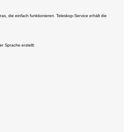
as, die einfach funktionieren. Teleskop-Service erhält die
r Sprache erstellt: