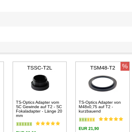
%
TSSC-T2L
TSM48-T2
TS-Optics Adapter vom
TS-Optics Adapter von
SC Gewinde auf T2 - SC
M48x0,75 auf T2 -
Fokaladapter - Länge 20
kurzbauend
mm
EUR 21,90