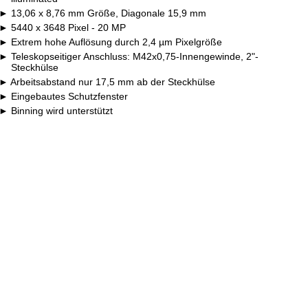
13,06 x 8,76 mm Größe, Diagonale 15,9 mm
5440 x 3648 Pixel - 20 MP
Extrem hohe Auflösung durch 2,4 µm Pixelgröße
Teleskopseitiger Anschluss: M42x0,75-Innengewinde, 2"-
Steckhülse
Arbeitsabstand nur 17,5 mm ab der Steckhülse
Eingebautes Schutzfenster
Binning wird unterstützt