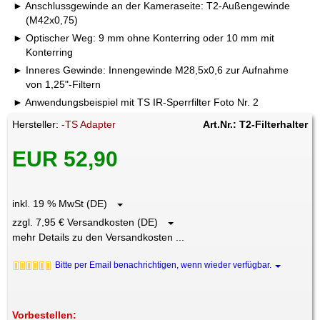
Anschlussgewinde an der Kameraseite: T2-Außengewinde
(M42x0,75)
Optischer Weg: 9 mm ohne Konterring oder 10 mm mit
Konterring
Inneres Gewinde: Innengewinde M28,5x0,6 zur Aufnahme
von 1,25"-Filtern
Anwendungsbeispiel mit TS IR-Sperrfilter Foto Nr. 2
Hersteller:
-TS Adapter
Art.Nr.: T2-Filterhalter
EUR 52,90
inkl. 19 % MwSt (DE)
zzgl. 7,95 € Versandkosten (DE)
mehr Details zu den Versandkosten ...
Bitte per Email benachrichtigen, wenn wieder verfügbar.
Vorbestellen: