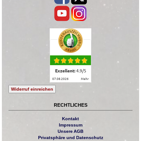
Exzellent:
4.9
/
5
07.08.2026
mehr
Widerruf einreichen
RECHTLICHES
Kontakt
Impressum
Unsere AGB
Privatsphäre und Datenschutz