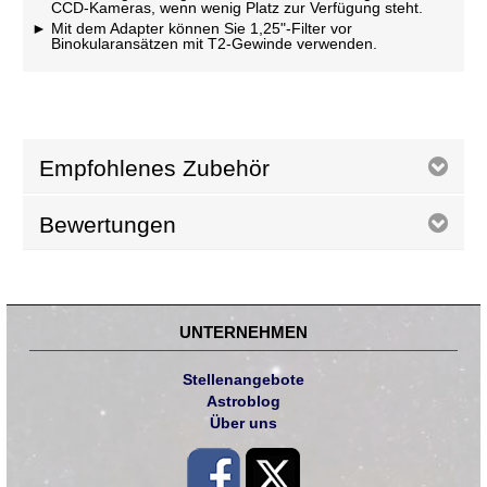
CCD-Kameras, wenn wenig Platz zur Verfügung steht.
Mit dem Adapter können Sie 1,25"-Filter vor
Binokularansätzen mit T2-Gewinde verwenden.
Empfohlenes Zubehör
Bewertungen
UNTERNEHMEN
Stellenangebote
Astroblog
Über uns