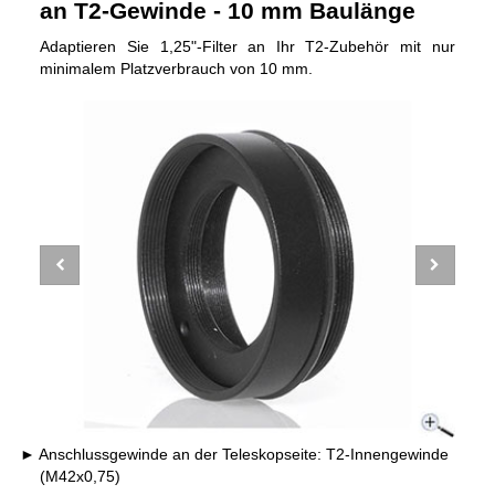
an T2-Gewinde - 10 mm Baulänge
Adaptieren Sie 1,25"-Filter an Ihr T2-Zubehör mit nur
minimalem Platzverbrauch von 10 mm.
Anschlussgewinde an der Teleskopseite: T2-Innengewinde
(M42x0,75)