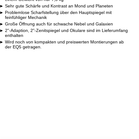
Sehr gute Schärfe und Kontrast an Mond und Planeten
Problemlose Scharfstellung über den Hauptspiegel mit
feinfühliger Mechanik
Große Öffnung auch für schwache Nebel und Galaxien
2"-Adaption, 2"-Zenitspiegel und Okulare sind im Lieferumfang
enthalten
Wird noch von kompakten und preiswerten Montierungen ab
der EQ5 getragen.