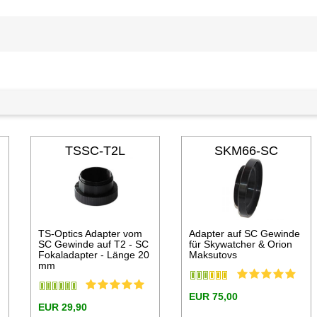
TSSC-T2L
SKM66-SC
TS-Optics Adapter vom
Adapter auf SC Gewinde
SC Gewinde auf T2 - SC
für Skywatcher & Orion
Fokaladapter - Länge 20
Maksutovs
mm
EUR 75,00
EUR 29,90