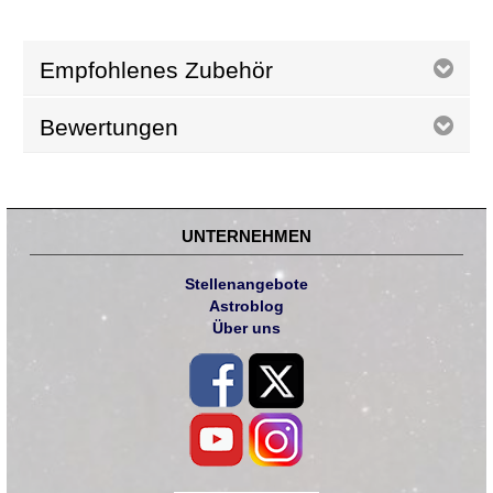
Empfohlenes Zubehör
Bewertungen
UNTERNEHMEN
Stellenangebote
Astroblog
Über uns