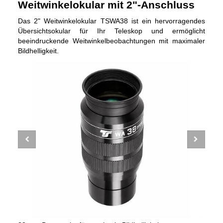
Weitwinkelokular mit 2"-Anschluss
Das 2" Weitwinkelokular TSWA38 ist ein hervorragendes
Übersichtsokular für Ihr Teleskop und ermöglicht
beeindruckende Weitwinkelbeobachtungen mit maximaler
Bildhelligkeit.