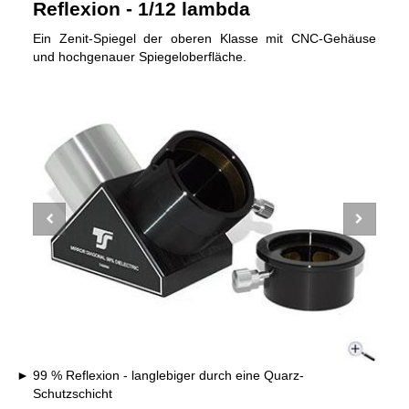
Reflexion - 1/12 lambda
Ein Zenit-Spiegel der oberen Klasse mit CNC-Gehäuse
und hochgenauer Spiegeloberfläche.
99 % Reflexion - langlebiger durch eine Quarz-
Schutzschicht