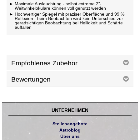
Maximale Ausleuchtung - selbst extreme 2"-
Weitwinkelokulare können voll genutzt werden
Hochwertiger Spiegel mit präziser Oberfläche und 99 %
Reflexion - beim Beobachten wird kein Unterschied zur
geradsichtigen Beobachtung bei Helligkeit und Schärfe
auffallen
Empfohlenes Zubehör
Bewertungen
UNTERNEHMEN
Stellenangebote
Astroblog
Über uns