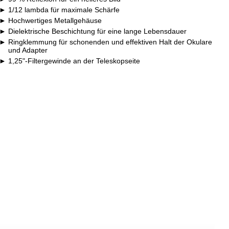
1/12 lambda für maximale Schärfe
Hochwertiges Metallgehäuse
Dielektrische Beschichtung für eine lange Lebensdauer
Ringklemmung für schonenden und effektiven Halt der Okulare
und Adapter
1,25"-Filtergewinde an der Teleskopseite