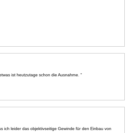
etwas ist heutzutage schon die Ausnahme. "
s ich leider das objektivseitige Gewinde für den Einbau von