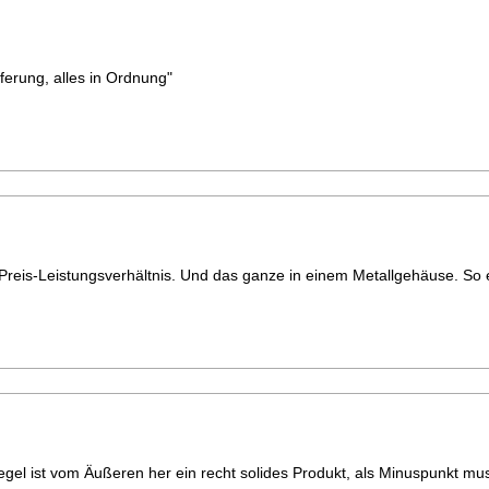
eferung, alles in Ordnung"
Preis-Leistungsverhältnis. Und das ganze in einem Metallgehäuse. So 
egel ist vom Äußeren her ein recht solides Produkt, als Minuspunkt mus