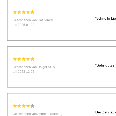
"schnelle Li
Geschrieben von 0laf Zenker
am 2025-01-23
"Sehr gutes 
Geschrieben von Holger Sturk
am 2023-12-26
Der Zenitspi
Geschrieben von Andreas Roßberg