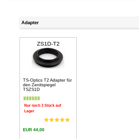
Adapter
ZS1D-T2
TS-Optics T2 Adapter für
den Zenitspiegel
TSZS1D
Nur noch 3 Stück auf
Lager
EUR 44,00