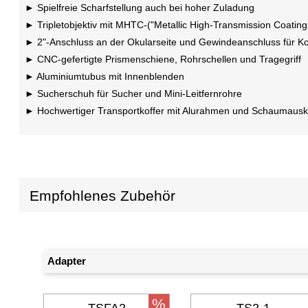
Spielfreie Scharfstellung auch bei hoher Zuladung
Tripletobjektiv mit MHTC-("Metallic High-Transmission Coatin
2"-Anschluss an der Okularseite und Gewindeanschluss für Ko
CNC-gefertigte Prismenschiene, Rohrschellen und Tragegriff
Aluminiumtubus mit Innenblenden
Sucherschuh für Sucher und Mini-Leitfernrohre
Hochwertiger Transportkoffer mit Alurahmen und Schaumausk
Empfohlenes Zubehör
Adapter
%