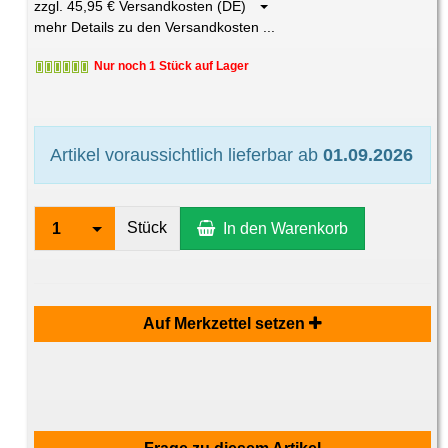
zzgl. 45,95 € Versandkosten (DE)
mehr Details zu den Versandkosten ...
Nur noch 1 Stück auf Lager
Artikel voraussichtlich lieferbar ab
01.09.2026
Stück
1
In den Warenkorb
Auf Merkzettel setzen