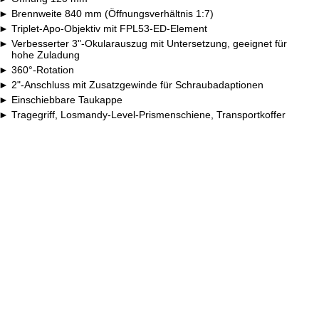
Brennweite 840 mm (Öffnungsverhältnis 1:7)
Triplet-Apo-Objektiv mit FPL53-ED-Element
Verbesserter 3"-Okularauszug mit Untersetzung, geeignet für
hohe Zuladung
360°-Rotation
2"-Anschluss mit Zusatzgewinde für Schraubadaptionen
Einschiebbare Taukappe
Tragegriff, Losmandy-Level-Prismenschiene, Transportkoffer